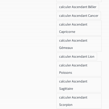
calculer Ascendant Bélier
calculer Ascendant Cancer
calculer Ascendant
Capricorne
calculer Ascendant
Gémeaux
calculer Ascendant Lion
calculer Ascendant
Poissons
calculer Ascendant
Sagittaire
calculer Ascendant
Scorpion