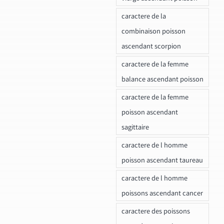
caractere de la
combinaison poisson
ascendant scorpion
caractere de la femme
balance ascendant poisson
caractere de la femme
poisson ascendant
sagittaire
caractere de l homme
poisson ascendant taureau
caractere de l homme
poissons ascendant cancer
caractere des poissons