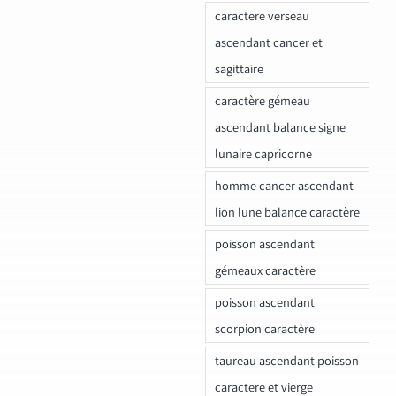
caractere verseau
ascendant cancer et
sagittaire
caractère gémeau
ascendant balance signe
lunaire capricorne
homme cancer ascendant
lion lune balance caractère
poisson ascendant
gémeaux caractère
poisson ascendant
scorpion caractère
taureau ascendant poisson
caractere et vierge