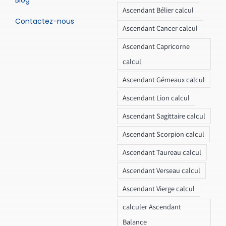
Blog
Ascendant Bélier calcul
Contactez-nous
Ascendant Cancer calcul
Ascendant Capricorne
calcul
Ascendant Gémeaux calcul
Ascendant Lion calcul
Ascendant Sagittaire calcul
Ascendant Scorpion calcul
Ascendant Taureau calcul
Ascendant Verseau calcul
Ascendant Vierge calcul
calculer Ascendant
Balance