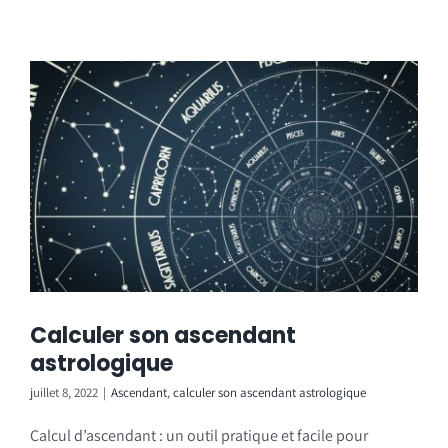
Calculer son ascendant
astrologique
juillet 8, 2022
|
Ascendant
,
calculer son ascendant astrologique
Calcul d’ascendant : un outil pratique et facile pour