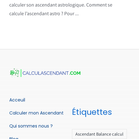
calculer son ascendant astrologique. Comment se
calcule l’ascendant astro ? Pour ...
Acceuil
Étiquettes
Calculer mon Ascendant
Qui sommes nous ?
Ascendant Balance calcul