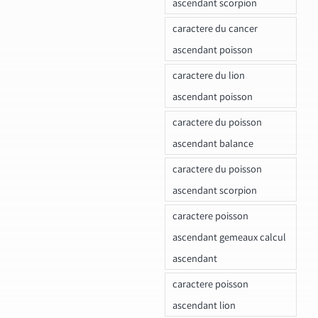
ascendant scorpion
caractere du cancer
ascendant poisson
caractere du lion
ascendant poisson
caractere du poisson
ascendant balance
caractere du poisson
ascendant scorpion
caractere poisson
ascendant gemeaux calcul
ascendant
caractere poisson
ascendant lion