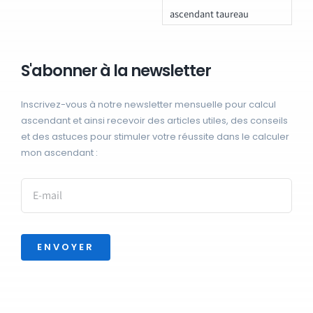
ascendant taureau
S'abonner à la newsletter
Inscrivez-vous à notre newsletter mensuelle pour calcul
ascendant et ainsi recevoir des articles utiles, des conseils
et des astuces pour stimuler votre réussite dans le calculer
mon ascendant :
ENVOYER