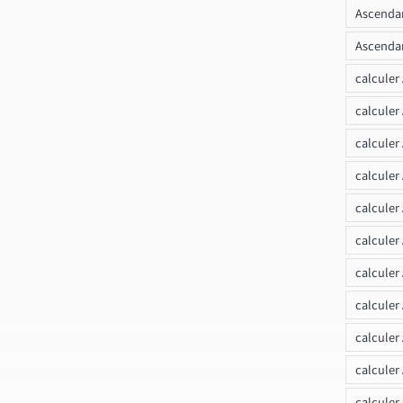
Ascendan
Ascendan
calculer
calculer
calculer
calculer
calcule
calculer
calculer
calculer
calculer
calculer
calculer