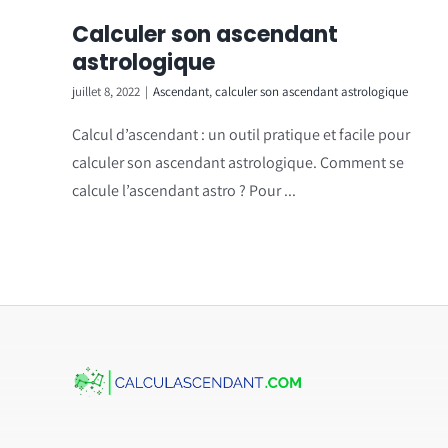
Calculer son ascendant
astrologique
juillet 8, 2022
|
Ascendant
,
calculer son ascendant astrologique
Calcul d’ascendant : un outil pratique et facile pour
calculer son ascendant astrologique. Comment se
calcule l’ascendant astro ? Pour ...