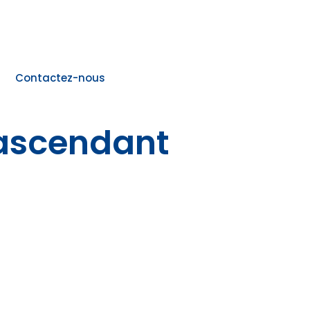
Contactez-nous
 ascendant