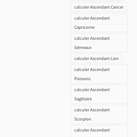
calculer Ascendant Cancer
calculer Ascendant
Capricorne
calculer Ascendant
Gémeaux
calculer Ascendant Lion
calculer Ascendant
Poissons
calculer Ascendant
Sagittaire
calculer Ascendant
Scorpion
calculer Ascendant