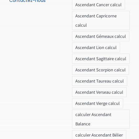
Contactez-nous
Ascendant Cancer calcul
Ascendant Capricorne
calcul
Ascendant Gémeaux calcul
Ascendant Lion calcul
Ascendant Sagittaire calcul
Ascendant Scorpion calcul
Ascendant Taureau calcul
Ascendant Verseau calcul
Ascendant Vierge calcul
calculer Ascendant
Balance
calculer Ascendant Bélier