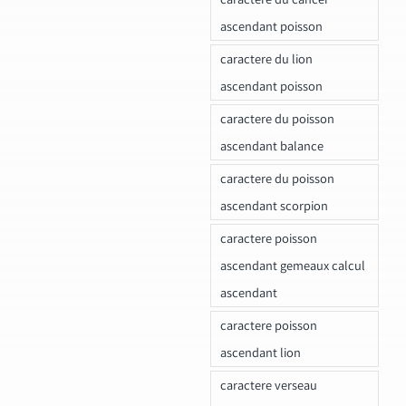
ascendant poisson
caractere du lion
ascendant poisson
caractere du poisson
ascendant balance
caractere du poisson
ascendant scorpion
caractere poisson
ascendant gemeaux calcul
ascendant
caractere poisson
ascendant lion
caractere verseau