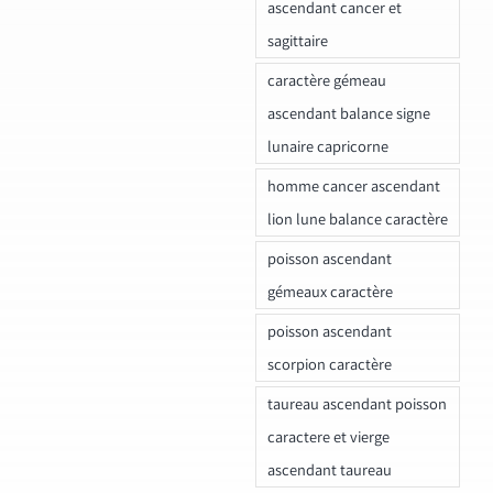
ascendant cancer et
sagittaire
caractère gémeau
ascendant balance signe
lunaire capricorne
homme cancer ascendant
lion lune balance caractère
poisson ascendant
gémeaux caractère
poisson ascendant
scorpion caractère
taureau ascendant poisson
caractere et vierge
ascendant taureau