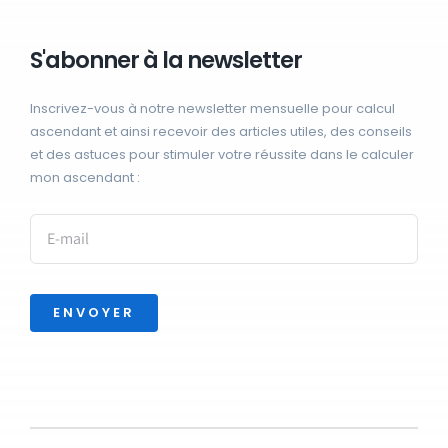
S'abonner à la newsletter
Inscrivez-vous à notre newsletter mensuelle pour calcul
ascendant et ainsi recevoir des articles utiles, des conseils
et des astuces pour stimuler votre réussite dans le calculer
mon ascendant :
ENVOYER