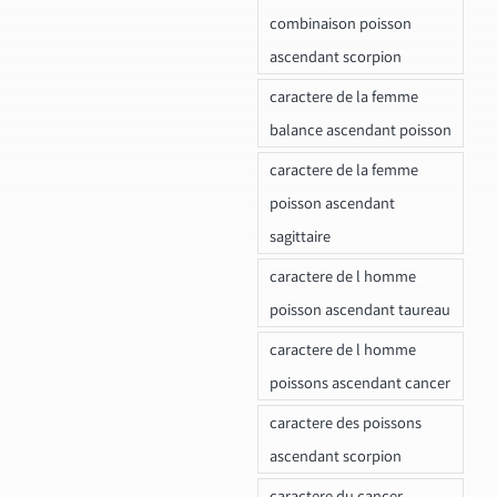
combinaison poisson
ascendant scorpion
caractere de la femme
balance ascendant poisson
caractere de la femme
poisson ascendant
sagittaire
caractere de l homme
poisson ascendant taureau
caractere de l homme
poissons ascendant cancer
caractere des poissons
ascendant scorpion
caractere du cancer