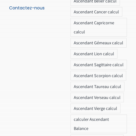
Ascendant Bélier calcul
Contactez-nous
Ascendant Cancer calcul
Ascendant Capricorne
calcul
Ascendant Gémeaux calcul
Ascendant Lion calcul
Ascendant Sagittaire calcul
Ascendant Scorpion calcul
Ascendant Taureau calcul
Ascendant Verseau calcul
Ascendant Vierge calcul
calculer Ascendant
Balance