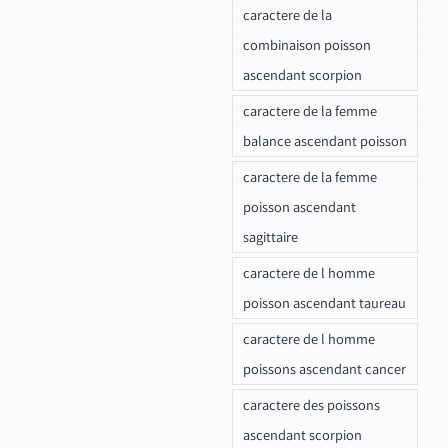
caractere de la
combinaison poisson
ascendant scorpion
caractere de la femme
balance ascendant poisson
caractere de la femme
poisson ascendant
sagittaire
caractere de l homme
poisson ascendant taureau
caractere de l homme
poissons ascendant cancer
caractere des poissons
ascendant scorpion