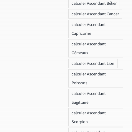
calculer Ascendant Bélier
calculer Ascendant Cancer
calculer Ascendant
Capricorne
calculer Ascendant
Gémeaux
calculer Ascendant Lion
calculer Ascendant
Poissons
calculer Ascendant
Sagittaire
calculer Ascendant
Scorpion