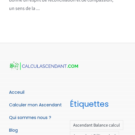
un sens de la ...
Acceuil
Étiquettes
Calculer mon Ascendant
Qui sommes nous ?
Ascendant Balance calcul
Blog