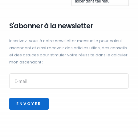
ascendant taureau
S'abonner à la newsletter
Inscrivez-vous à notre newsletter mensuelle pour calcul
ascendant et ainsi recevoir des articles utiles, des conseils
et des astuces pour stimuler votre réussite dans le calculer
mon ascendant :
ENVOYER