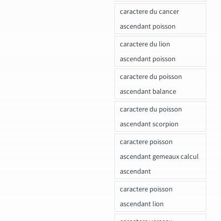
caractere du cancer
ascendant poisson
caractere du lion
ascendant poisson
caractere du poisson
ascendant balance
caractere du poisson
ascendant scorpion
caractere poisson
ascendant gemeaux calcul
ascendant
caractere poisson
ascendant lion