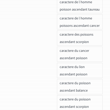
caractere de l homme
poisson ascendant taureau
caractere de l homme
poissons ascendant cancer
caractere des poissons
ascendant scorpion
caractere du cancer
ascendant poisson
caractere du lion
ascendant poisson
caractere du poisson
ascendant balance
caractere du poisson
ascendant scorpion