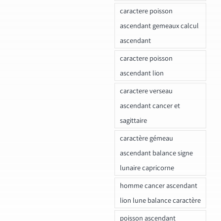
caractere poisson
ascendant gemeaux calcul
ascendant
caractere poisson
ascendant lion
caractere verseau
ascendant cancer et
sagittaire
caractère gémeau
ascendant balance signe
lunaire capricorne
homme cancer ascendant
lion lune balance caractère
poisson ascendant