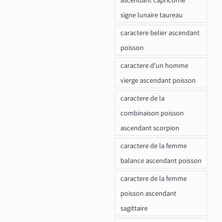
signe lunaire taureau
caractere belier ascendant
poisson
caractere d'un homme
vierge ascendant poisson
caractere de la
combinaison poisson
ascendant scorpion
caractere de la femme
balance ascendant poisson
caractere de la femme
poisson ascendant
sagittaire