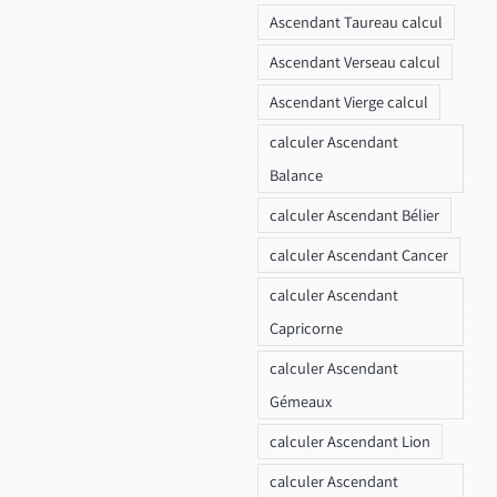
Ascendant Taureau calcul
Ascendant Verseau calcul
Ascendant Vierge calcul
calculer Ascendant
Balance
calculer Ascendant Bélier
calculer Ascendant Cancer
calculer Ascendant
Capricorne
calculer Ascendant
Gémeaux
calculer Ascendant Lion
calculer Ascendant