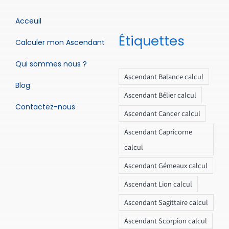
Acceuil
Étiquettes
Calculer mon Ascendant
Qui sommes nous ?
Ascendant Balance calcul
Blog
Ascendant Bélier calcul
Contactez-nous
Ascendant Cancer calcul
Ascendant Capricorne
calcul
Ascendant Gémeaux calcul
Ascendant Lion calcul
Ascendant Sagittaire calcul
Ascendant Scorpion calcul