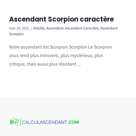
Ascendant Scorpion caractère
mai 18, 2021
|
Articles
,
Ascendant
,
Ascendant Caractère
,
Ascendant
Scorpion
Votre ascendant est Scorpion Scorpion Le Scorpion
vous rend plus introverti, plus mystérieux, plus
critique, mais aussi plus résistant ...