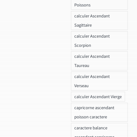
Poissons
calculer Ascendant
Sagittaire
calculer Ascendant
Scorpion
calculer Ascendant
Taureau
calculer Ascendant
Verseau
calculer Ascendant Vierge
capricorne ascendant
poisson caractere
caractere balance
ascendant capricorne