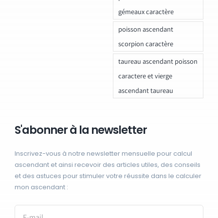
gémeaux caractère
poisson ascendant
scorpion caractère
taureau ascendant poisson
caractere et vierge
ascendant taureau
S'abonner à la newsletter
Inscrivez-vous à notre newsletter mensuelle pour calcul
ascendant et ainsi recevoir des articles utiles, des conseils
et des astuces pour stimuler votre réussite dans le calculer
mon ascendant :