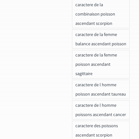
caractere de la
combinaison poisson
ascendant scorpion
caractere de la femme
balance ascendant poisson
caractere de la femme
poisson ascendant
sagittaire
caractere de l homme
poisson ascendant taureau
caractere de l homme
poissons ascendant cancer
caractere des poissons
ascendant scorpion