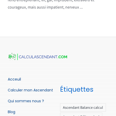
courageux, mais aussi impatient, nerveux ...
Acceuil
Étiquettes
Calculer mon Ascendant
Qui sommes nous ?
Ascendant Balance calcul
Blog