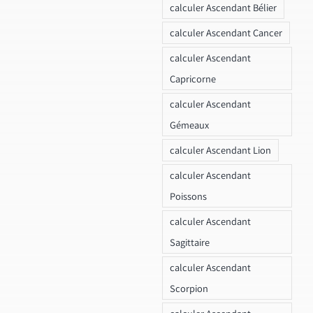
calculer Ascendant Bélier
calculer Ascendant Cancer
calculer Ascendant
Capricorne
calculer Ascendant
Gémeaux
calculer Ascendant Lion
calculer Ascendant
Poissons
calculer Ascendant
Sagittaire
calculer Ascendant
Scorpion