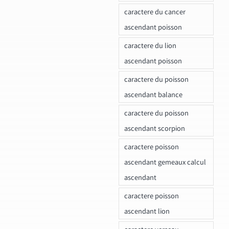
caractere du cancer
ascendant poisson
caractere du lion
ascendant poisson
caractere du poisson
ascendant balance
caractere du poisson
ascendant scorpion
caractere poisson
ascendant gemeaux calcul
ascendant
caractere poisson
ascendant lion