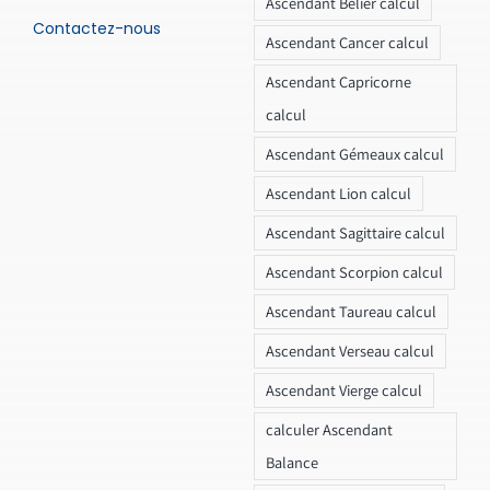
Ascendant Bélier calcul
Contactez-nous
Ascendant Cancer calcul
Ascendant Capricorne
calcul
Ascendant Gémeaux calcul
Ascendant Lion calcul
Ascendant Sagittaire calcul
Ascendant Scorpion calcul
Ascendant Taureau calcul
Ascendant Verseau calcul
Ascendant Vierge calcul
calculer Ascendant
Balance