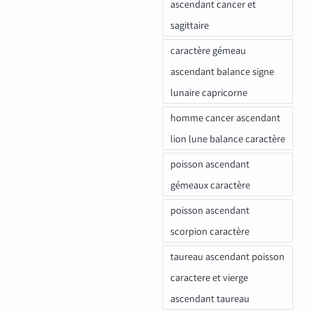
ascendant cancer et
sagittaire
caractère gémeau
ascendant balance signe
lunaire capricorne
homme cancer ascendant
lion lune balance caractère
poisson ascendant
gémeaux caractère
poisson ascendant
scorpion caractère
taureau ascendant poisson
caractere et vierge
ascendant taureau