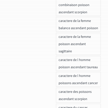
combinaison poisson
ascendant scorpion
caractere de la femme
balance ascendant poisson
caractere de la femme
poisson ascendant
sagittaire
caractere de l homme
poisson ascendant taureau
caractere de l homme
poissons ascendant cancer
caractere des poissons
ascendant scorpion
caractere du cancer