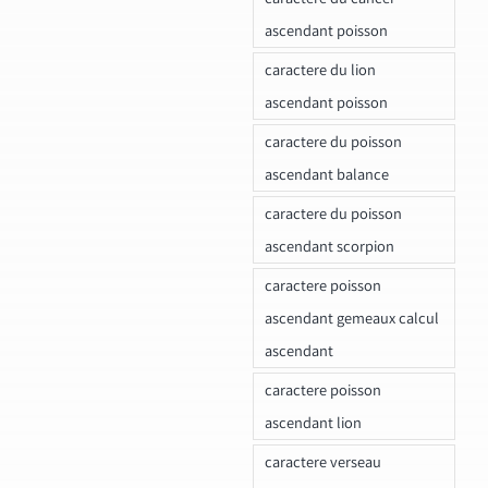
ascendant poisson
caractere du lion
ascendant poisson
caractere du poisson
ascendant balance
caractere du poisson
ascendant scorpion
caractere poisson
ascendant gemeaux calcul
ascendant
caractere poisson
ascendant lion
caractere verseau