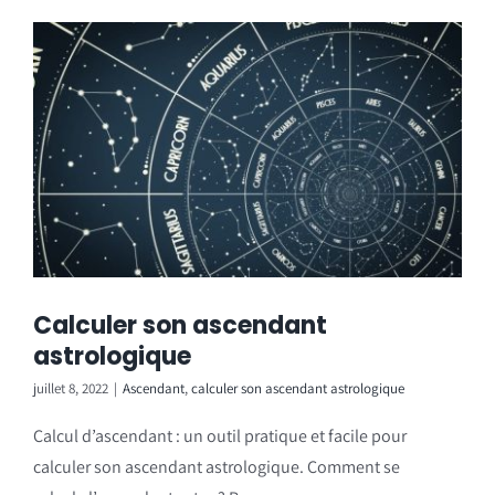
Calculer son ascendant
astrologique
juillet 8, 2022
|
Ascendant
,
calculer son ascendant astrologique
Calcul d’ascendant : un outil pratique et facile pour
calculer son ascendant astrologique. Comment se