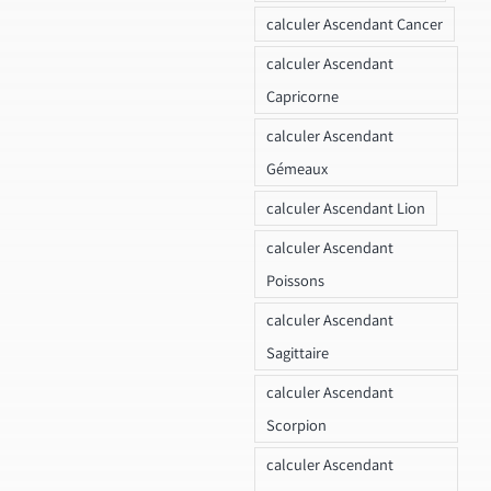
calculer Ascendant Cancer
calculer Ascendant
Capricorne
calculer Ascendant
Gémeaux
calculer Ascendant Lion
calculer Ascendant
Poissons
calculer Ascendant
Sagittaire
calculer Ascendant
Scorpion
calculer Ascendant