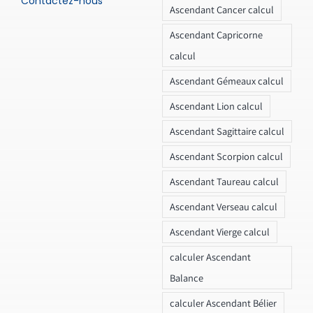
Contactez-nous
Ascendant Cancer calcul
Ascendant Capricorne
calcul
Ascendant Gémeaux calcul
Ascendant Lion calcul
Ascendant Sagittaire calcul
Ascendant Scorpion calcul
Ascendant Taureau calcul
Ascendant Verseau calcul
Ascendant Vierge calcul
calculer Ascendant
Balance
calculer Ascendant Bélier