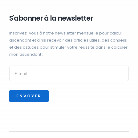
S'abonner à la newsletter
Inscrivez-vous à notre newsletter mensuelle pour calcul
ascendant et ainsi recevoir des articles utiles, des conseils
et des astuces pour stimuler votre réussite dans le calculer
mon ascendant :
ENVOYER