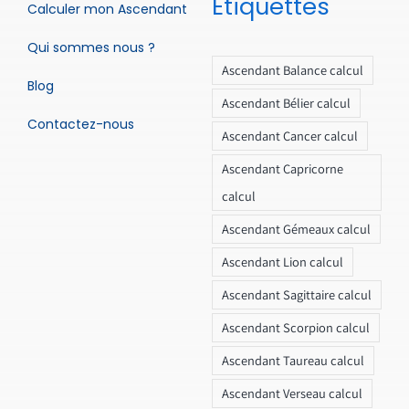
Étiquettes
Calculer mon Ascendant
Qui sommes nous ?
Ascendant Balance calcul
Blog
Ascendant Bélier calcul
Contactez-nous
Ascendant Cancer calcul
Ascendant Capricorne
calcul
Ascendant Gémeaux calcul
Ascendant Lion calcul
Ascendant Sagittaire calcul
Ascendant Scorpion calcul
Ascendant Taureau calcul
Ascendant Verseau calcul