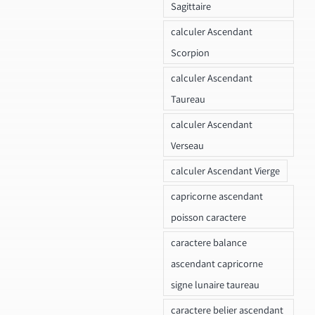
Sagittaire
calculer Ascendant
Scorpion
calculer Ascendant
Taureau
calculer Ascendant
Verseau
calculer Ascendant Vierge
capricorne ascendant
poisson caractere
caractere balance
ascendant capricorne
signe lunaire taureau
caractere belier ascendant