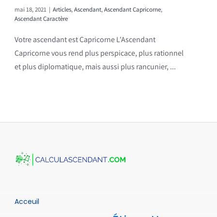
mai 18, 2021
|
Articles
,
Ascendant
,
Ascendant Capricorne
,
Ascendant Caractère
Votre ascendant est Capricorne L'Ascendant
Capricorne vous rend plus perspicace, plus rationnel
et plus diplomatique, mais aussi plus rancunier, ...
Acceuil