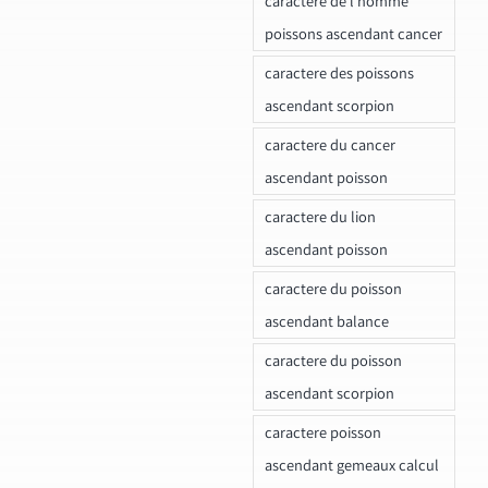
caractere de l homme
poissons ascendant cancer
caractere des poissons
ascendant scorpion
caractere du cancer
ascendant poisson
caractere du lion
ascendant poisson
caractere du poisson
ascendant balance
caractere du poisson
ascendant scorpion
caractere poisson
ascendant gemeaux calcul