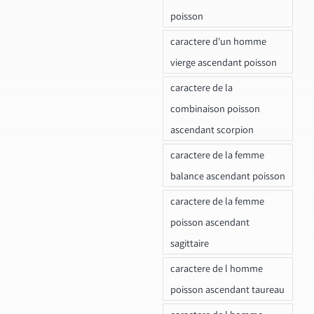
poisson
caractere d'un homme
vierge ascendant poisson
caractere de la
combinaison poisson
ascendant scorpion
caractere de la femme
balance ascendant poisson
caractere de la femme
poisson ascendant
sagittaire
caractere de l homme
poisson ascendant taureau