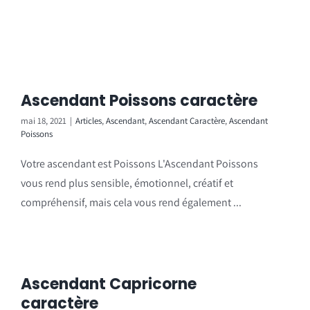
Ascendant Poissons caractère
mai 18, 2021
|
Articles
,
Ascendant
,
Ascendant Caractère
,
Ascendant
Poissons
Votre ascendant est Poissons L'Ascendant Poissons
vous rend plus sensible, émotionnel, créatif et
compréhensif, mais cela vous rend également ...
Ascendant Capricorne
caractère