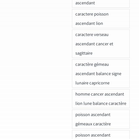
ascendant
caractere poisson
ascendant lion
caractere verseau
ascendant cancer et
sagittaire
caractère gémeau
ascendant balance signe
lunaire capricorne
homme cancer ascendant
lion lune balance caractère
poisson ascendant
gémeaux caractère
poisson ascendant