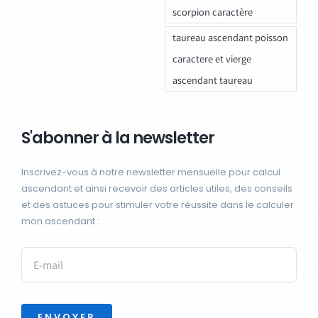
scorpion caractère
taureau ascendant poisson
caractere et vierge
ascendant taureau
S'abonner à la newsletter
Inscrivez-vous à notre newsletter mensuelle pour calcul
ascendant et ainsi recevoir des articles utiles, des conseils
et des astuces pour stimuler votre réussite dans le calculer
mon ascendant :
ENVOYER