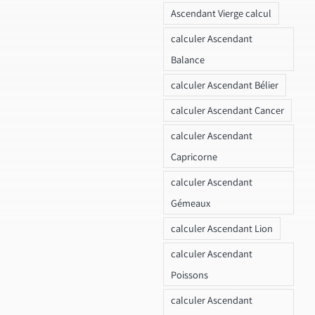
Ascendant Vierge calcul
calculer Ascendant
Balance
calculer Ascendant Bélier
calculer Ascendant Cancer
calculer Ascendant
Capricorne
calculer Ascendant
Gémeaux
calculer Ascendant Lion
calculer Ascendant
Poissons
calculer Ascendant