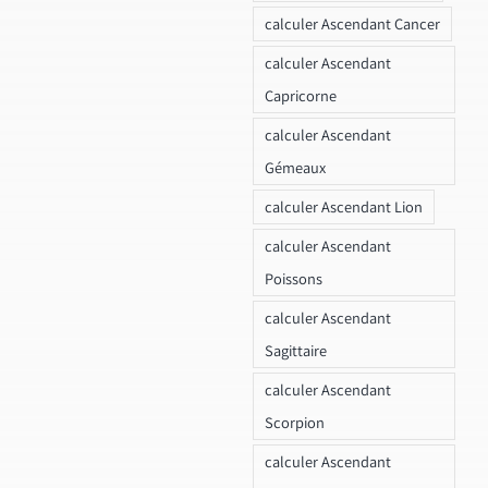
calculer Ascendant Cancer
calculer Ascendant
Capricorne
calculer Ascendant
Gémeaux
calculer Ascendant Lion
calculer Ascendant
Poissons
calculer Ascendant
Sagittaire
calculer Ascendant
Scorpion
calculer Ascendant