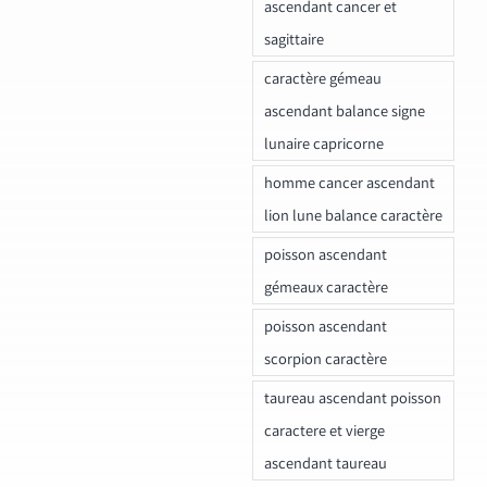
ascendant cancer et
sagittaire
caractère gémeau
ascendant balance signe
lunaire capricorne
homme cancer ascendant
lion lune balance caractère
poisson ascendant
gémeaux caractère
poisson ascendant
scorpion caractère
taureau ascendant poisson
caractere et vierge
ascendant taureau