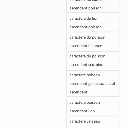
ascendant poisson
caractere du lion
ascendant poisson
caractere du poisson
ascendant balance
caractere du poisson
ascendant scorpion
caractere poisson
ascendant gemeaux calcul
ascendant
caractere poisson
ascendant lion
caractere verseau