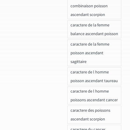
combinaison poisson
ascendant scorpion
caractere de la femme
balance ascendant poisson
caractere de la femme
poisson ascendant
sagittaire
caractere de l homme
poisson ascendant taureau
caractere de l homme
poissons ascendant cancer
caractere des poissons
ascendant scorpion
caractere du cancer