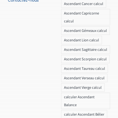
Contactez-nous
Ascendant Cancer calcul
Ascendant Capricorne
calcul
Ascendant Gémeaux calcul
Ascendant Lion calcul
Ascendant Sagittaire calcul
Ascendant Scorpion calcul
Ascendant Taureau calcul
Ascendant Verseau calcul
Ascendant Vierge calcul
calculer Ascendant
Balance
calculer Ascendant Bélier