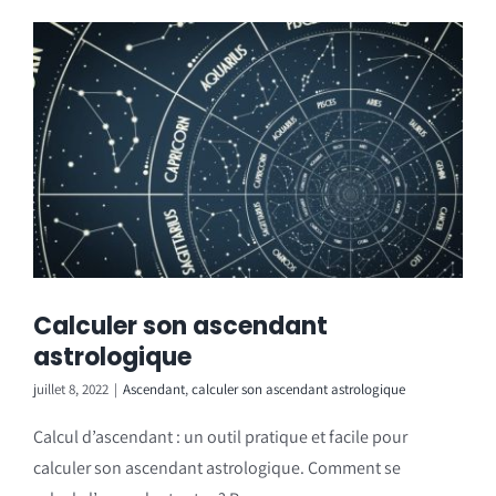
Calculer son ascendant
astrologique
juillet 8, 2022
|
Ascendant
,
calculer son ascendant astrologique
Calcul d’ascendant : un outil pratique et facile pour
calculer son ascendant astrologique. Comment se