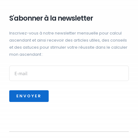
S'abonner à la newsletter
Inscrivez-vous à notre newsletter mensuelle pour calcul
ascendant et ainsi recevoir des articles utiles, des conseils
et des astuces pour stimuler votre réussite dans le calculer
mon ascendant :
ENVOYER