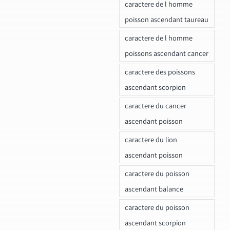
caractere de l homme
poisson ascendant taureau
caractere de l homme
poissons ascendant cancer
caractere des poissons
ascendant scorpion
caractere du cancer
ascendant poisson
caractere du lion
ascendant poisson
caractere du poisson
ascendant balance
caractere du poisson
ascendant scorpion