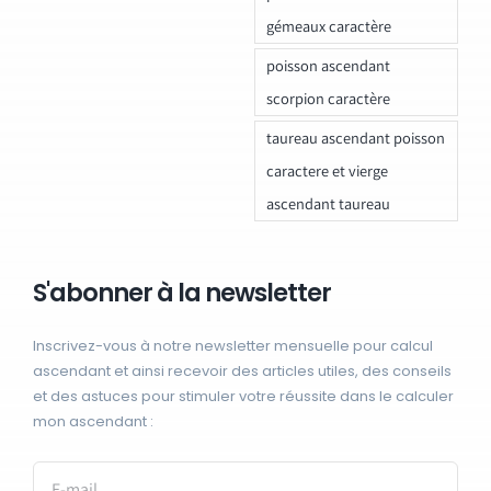
gémeaux caractère
poisson ascendant
scorpion caractère
taureau ascendant poisson
caractere et vierge
ascendant taureau
S'abonner à la newsletter
Inscrivez-vous à notre newsletter mensuelle pour calcul
ascendant et ainsi recevoir des articles utiles, des conseils
et des astuces pour stimuler votre réussite dans le calculer
mon ascendant :