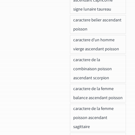
signe lunaire taureau
caractere belier ascendant
poisson
caractere d'un homme
vierge ascendant poisson
caractere de la
combinaison poisson
ascendant scorpion
caractere de la femme
balance ascendant poisson
caractere de la femme
poisson ascendant
sagittaire