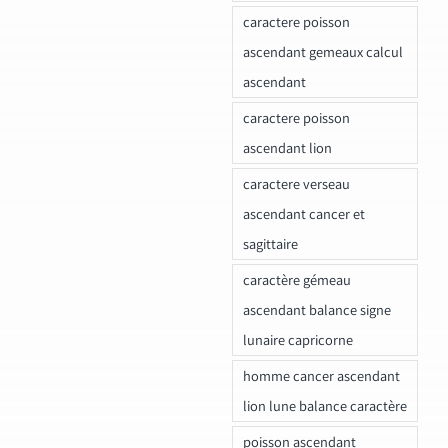
caractere poisson
ascendant gemeaux calcul
ascendant
caractere poisson
ascendant lion
caractere verseau
ascendant cancer et
sagittaire
caractère gémeau
ascendant balance signe
lunaire capricorne
homme cancer ascendant
lion lune balance caractère
poisson ascendant