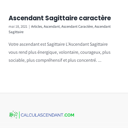
Ascendant Sagittaire caractère
mai 18, 2021
|
Articles
,
Ascendant
,
Ascendant Caractère
,
Ascendant
Sagittaire
Votre ascendant est Sagittaire L'Ascendant Sagittaire
vous rend plus énergique, volontaire, courageux, plus
sociable, plus compréhensif et plus concentré. ...