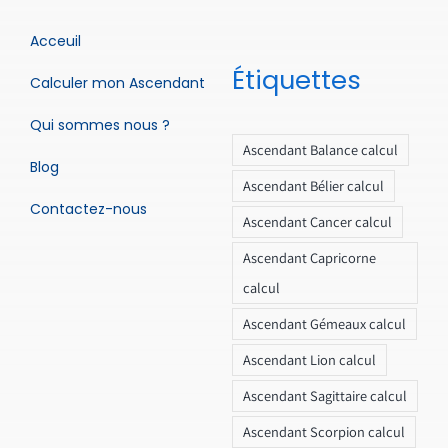
Acceuil
Étiquettes
Calculer mon Ascendant
Qui sommes nous ?
Ascendant Balance calcul
Blog
Ascendant Bélier calcul
Contactez-nous
Ascendant Cancer calcul
Ascendant Capricorne
calcul
Ascendant Gémeaux calcul
Ascendant Lion calcul
Ascendant Sagittaire calcul
Ascendant Scorpion calcul