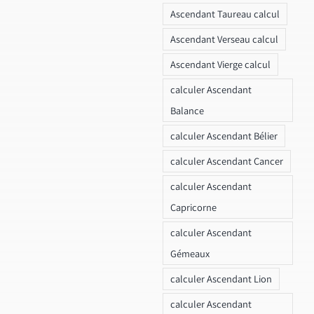
Ascendant Taureau calcul
Ascendant Verseau calcul
Ascendant Vierge calcul
calculer Ascendant
Balance
calculer Ascendant Bélier
calculer Ascendant Cancer
calculer Ascendant
Capricorne
calculer Ascendant
Gémeaux
calculer Ascendant Lion
calculer Ascendant