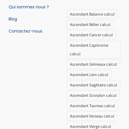
Qui sommes nous ?
Ascendant Balance calcul
Blog
Ascendant Bélier calcul
Contactez-nous
Ascendant Cancer calcul
Ascendant Capricorne
calcul
Ascendant Gémeaux calcul
Ascendant Lion calcul
Ascendant Sagittaire calcul
Ascendant Scorpion calcul
Ascendant Taureau calcul
Ascendant Verseau calcul
Ascendant Vierge calcul