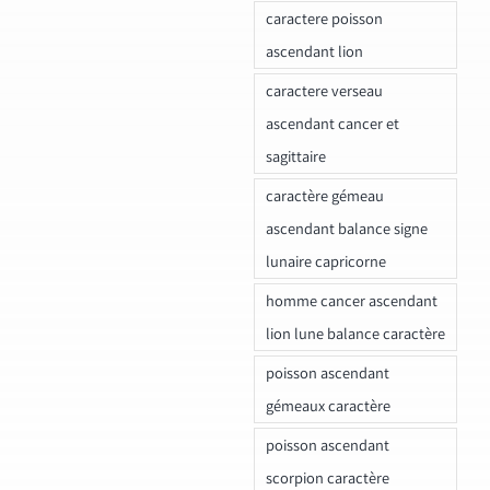
caractere poisson
ascendant lion
caractere verseau
ascendant cancer et
sagittaire
caractère gémeau
ascendant balance signe
lunaire capricorne
homme cancer ascendant
lion lune balance caractère
poisson ascendant
gémeaux caractère
poisson ascendant
scorpion caractère