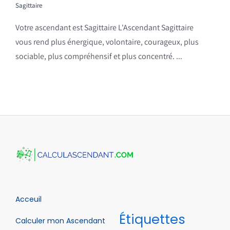
Sagittaire
Votre ascendant est Sagittaire L'Ascendant Sagittaire
vous rend plus énergique, volontaire, courageux, plus
sociable, plus compréhensif et plus concentré. ...
Acceuil
Étiquettes
Calculer mon Ascendant