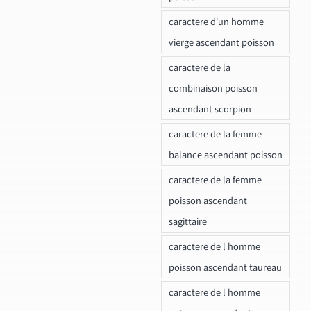
caractere d'un homme
vierge ascendant poisson
caractere de la
combinaison poisson
ascendant scorpion
caractere de la femme
balance ascendant poisson
caractere de la femme
poisson ascendant
sagittaire
caractere de l homme
poisson ascendant taureau
caractere de l homme