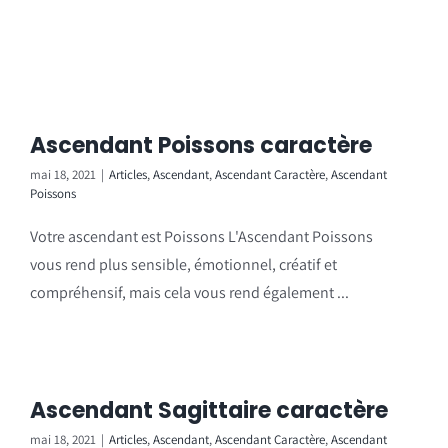
Ascendant Poissons caractère
mai 18, 2021
|
Articles
,
Ascendant
,
Ascendant Caractère
,
Ascendant
Poissons
Votre ascendant est Poissons L'Ascendant Poissons
vous rend plus sensible, émotionnel, créatif et
compréhensif, mais cela vous rend également ...
Ascendant Sagittaire caractère
mai 18, 2021
|
Articles
,
Ascendant
,
Ascendant Caractère
,
Ascendant