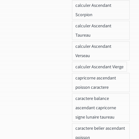
calculer Ascendant
Scorpion
calculer Ascendant
Taureau
calculer Ascendant
Verseau
calculer Ascendant Vierge
capricorne ascendant
poisson caractere
caractere balance
ascendant capricorne
signe lunaire taureau
caractere belier ascendant
poisson