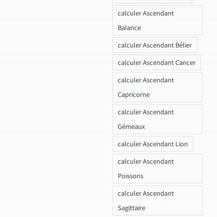
calculer Ascendant
Balance
calculer Ascendant Bélier
calculer Ascendant Cancer
calculer Ascendant
Capricorne
calculer Ascendant
Gémeaux
calculer Ascendant Lion
calculer Ascendant
Poissons
calculer Ascendant
Sagittaire