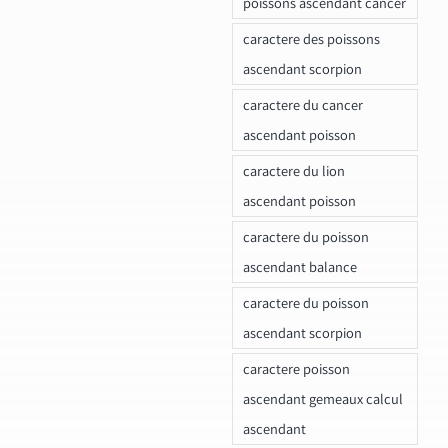
poissons ascendant cancer
caractere des poissons
ascendant scorpion
caractere du cancer
ascendant poisson
caractere du lion
ascendant poisson
caractere du poisson
ascendant balance
caractere du poisson
ascendant scorpion
caractere poisson
ascendant gemeaux calcul
ascendant