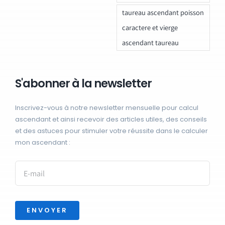
taureau ascendant poisson
caractere et vierge
ascendant taureau
S'abonner à la newsletter
Inscrivez-vous à notre newsletter mensuelle pour calcul
ascendant et ainsi recevoir des articles utiles, des conseils
et des astuces pour stimuler votre réussite dans le calculer
mon ascendant :
ENVOYER