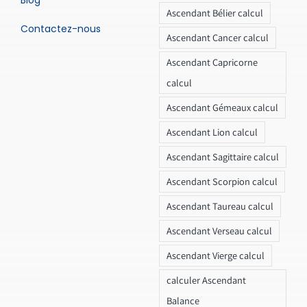
Ascendant Bélier calcul
Contactez-nous
Ascendant Cancer calcul
Ascendant Capricorne
calcul
Ascendant Gémeaux calcul
Ascendant Lion calcul
Ascendant Sagittaire calcul
Ascendant Scorpion calcul
Ascendant Taureau calcul
Ascendant Verseau calcul
Ascendant Vierge calcul
calculer Ascendant
Balance