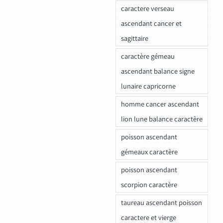
caractere verseau
ascendant cancer et
sagittaire
caractère gémeau
ascendant balance signe
lunaire capricorne
homme cancer ascendant
lion lune balance caractère
poisson ascendant
gémeaux caractère
poisson ascendant
scorpion caractère
taureau ascendant poisson
caractere et vierge