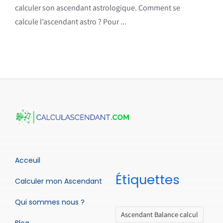
calculer son ascendant astrologique. Comment se
calcule l’ascendant astro ? Pour ...
Acceuil
Étiquettes
Calculer mon Ascendant
Qui sommes nous ?
Ascendant Balance calcul
Blog