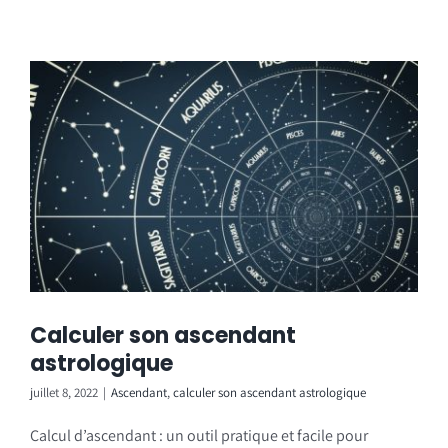
Calculer son ascendant
astrologique
juillet 8, 2022
|
Ascendant
,
calculer son ascendant astrologique
Calcul d’ascendant : un outil pratique et facile pour