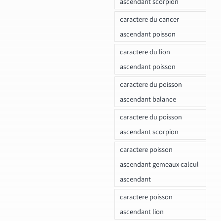
ascendant scorpion
caractere du cancer
ascendant poisson
caractere du lion
ascendant poisson
caractere du poisson
ascendant balance
caractere du poisson
ascendant scorpion
caractere poisson
ascendant gemeaux calcul
ascendant
caractere poisson
ascendant lion