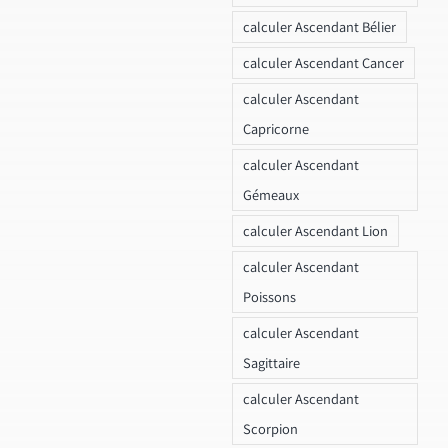
calculer Ascendant Bélier
calculer Ascendant Cancer
calculer Ascendant
Capricorne
calculer Ascendant
Gémeaux
calculer Ascendant Lion
calculer Ascendant
Poissons
calculer Ascendant
Sagittaire
calculer Ascendant
Scorpion