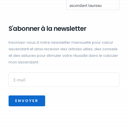
ascendant taureau
S'abonner à la newsletter
Inscrivez-vous à notre newsletter mensuelle pour calcul
ascendant et ainsi recevoir des articles utiles, des conseils
et des astuces pour stimuler votre réussite dans le calculer
mon ascendant :
ENVOYER