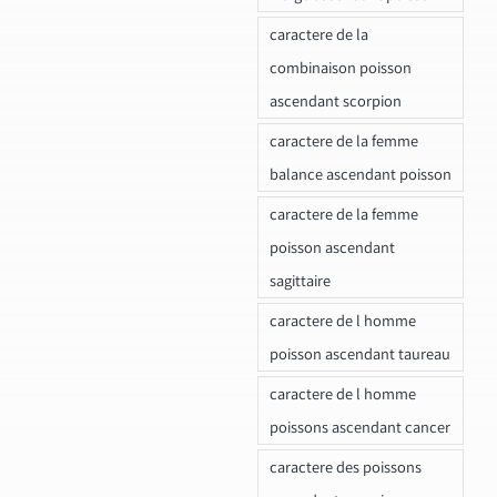
caractere de la
combinaison poisson
ascendant scorpion
caractere de la femme
balance ascendant poisson
caractere de la femme
poisson ascendant
sagittaire
caractere de l homme
poisson ascendant taureau
caractere de l homme
poissons ascendant cancer
caractere des poissons