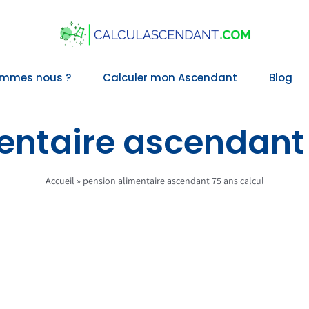
ommes nous ?
Calculer mon Ascendant
Blog
entaire ascendant 
Accueil
»
pension alimentaire ascendant 75 ans calcul