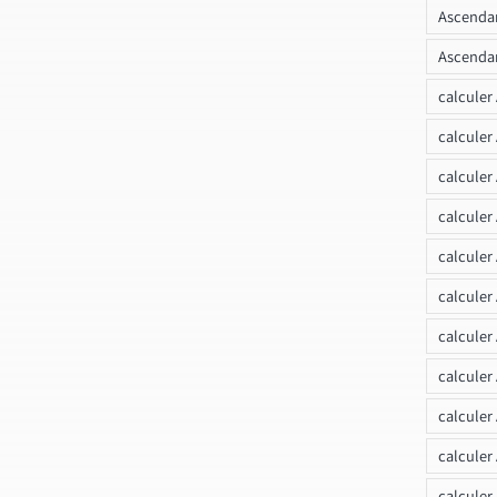
Ascendan
Ascendan
calculer
calculer
calculer
calculer
calcule
calculer
calculer
calculer
calculer
calculer
calculer