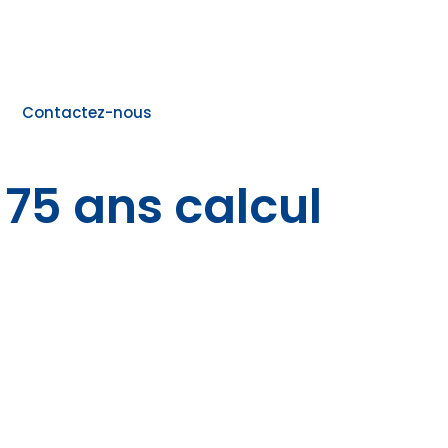
Contactez-nous
75 ans calcul