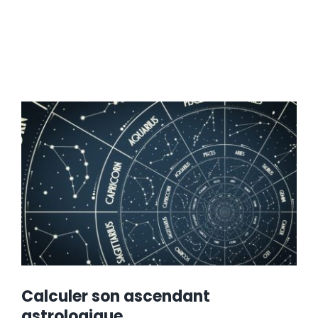
Calculer son ascendant
astrologique