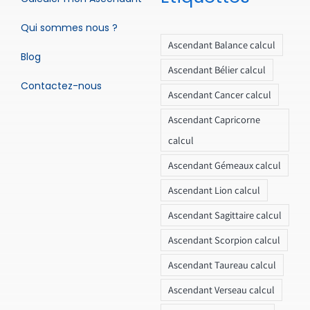
Qui sommes nous ?
Ascendant Balance calcul
Blog
Ascendant Bélier calcul
Contactez-nous
Ascendant Cancer calcul
Ascendant Capricorne
calcul
Ascendant Gémeaux calcul
Ascendant Lion calcul
Ascendant Sagittaire calcul
Ascendant Scorpion calcul
Ascendant Taureau calcul
Ascendant Verseau calcul