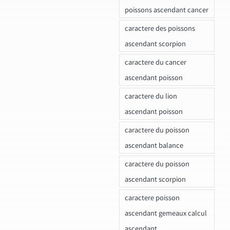
poissons ascendant cancer
caractere des poissons
ascendant scorpion
caractere du cancer
ascendant poisson
caractere du lion
ascendant poisson
caractere du poisson
ascendant balance
caractere du poisson
ascendant scorpion
caractere poisson
ascendant gemeaux calcul
ascendant