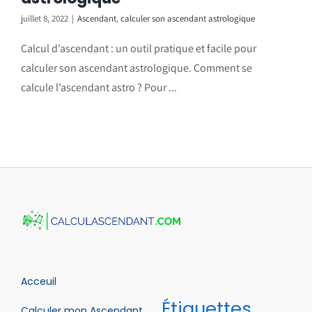
juillet 8, 2022
|
Ascendant
,
calculer son ascendant astrologique
Calcul d’ascendant : un outil pratique et facile pour
calculer son ascendant astrologique. Comment se
calcule l’ascendant astro ? Pour ...
Acceuil
Étiquettes
Calculer mon Ascendant