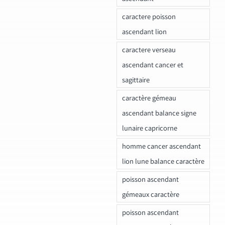
caractere poisson
ascendant lion
caractere verseau
ascendant cancer et
sagittaire
caractère gémeau
ascendant balance signe
lunaire capricorne
homme cancer ascendant
lion lune balance caractère
poisson ascendant
gémeaux caractère
poisson ascendant