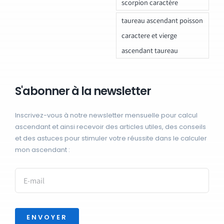
scorpion caractère
taureau ascendant poisson
caractere et vierge
ascendant taureau
S'abonner à la newsletter
Inscrivez-vous à notre newsletter mensuelle pour calcul
ascendant et ainsi recevoir des articles utiles, des conseils
et des astuces pour stimuler votre réussite dans le calculer
mon ascendant :
ENVOYER