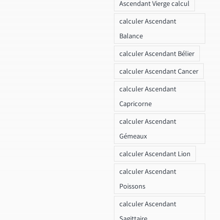
Ascendant Vierge calcul
calculer Ascendant
Balance
calculer Ascendant Bélier
calculer Ascendant Cancer
calculer Ascendant
Capricorne
calculer Ascendant
Gémeaux
calculer Ascendant Lion
calculer Ascendant
Poissons
calculer Ascendant
Sagittaire