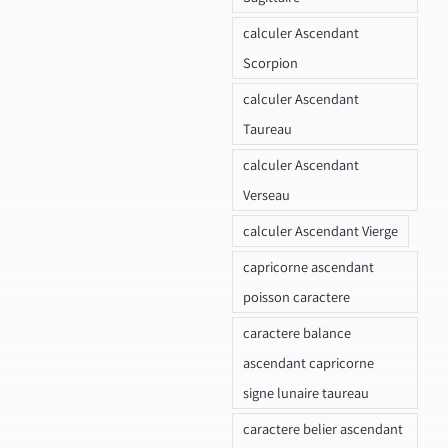
calculer Ascendant
Scorpion
calculer Ascendant
Taureau
calculer Ascendant
Verseau
calculer Ascendant Vierge
capricorne ascendant
poisson caractere
caractere balance
ascendant capricorne
signe lunaire taureau
caractere belier ascendant