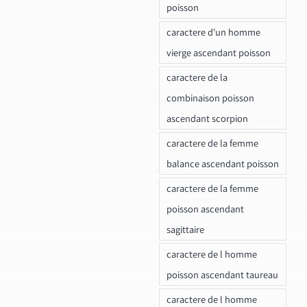
poisson
caractere d'un homme
vierge ascendant poisson
caractere de la
combinaison poisson
ascendant scorpion
caractere de la femme
balance ascendant poisson
caractere de la femme
poisson ascendant
sagittaire
caractere de l homme
poisson ascendant taureau
caractere de l homme