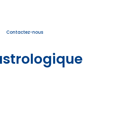
Contactez-nous
strologique