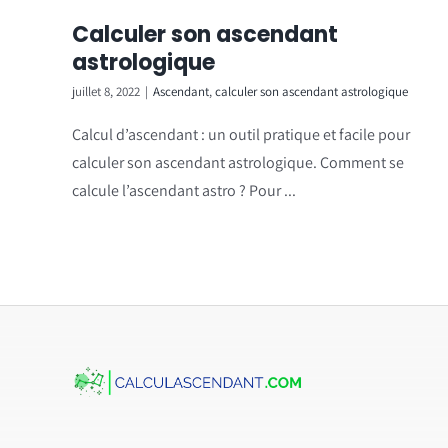
Calculer son ascendant
astrologique
juillet 8, 2022
|
Ascendant
,
calculer son ascendant astrologique
Calcul d’ascendant : un outil pratique et facile pour
calculer son ascendant astrologique. Comment se
calcule l’ascendant astro ? Pour ...