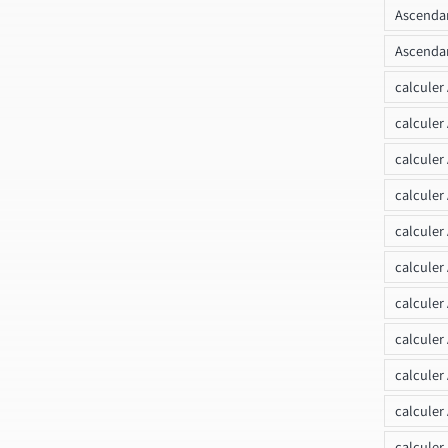
Ascendan
Ascendan
calculer
calculer
calculer
calculer
calcule
calculer
calculer
calculer
calculer
calculer
calculer