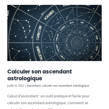
Calculer son ascendant
astrologique
juillet 8, 2022
|
Ascendant
,
calculer son ascendant astrologique
Calcul d’ascendant : un outil pratique et facile pour
calculer son ascendant astrologique. Comment se