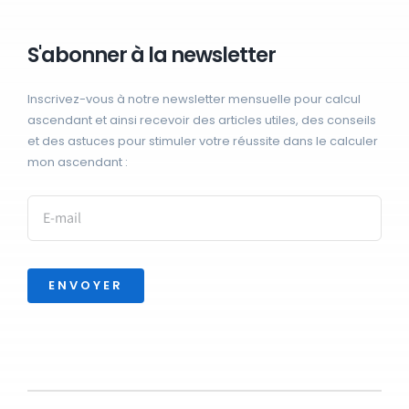
S'abonner à la newsletter
Inscrivez-vous à notre newsletter mensuelle pour calcul
ascendant et ainsi recevoir des articles utiles, des conseils
et des astuces pour stimuler votre réussite dans le calculer
mon ascendant :
ENVOYER