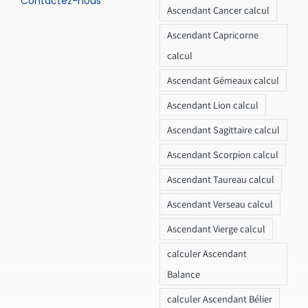
Contactez-nous
Ascendant Cancer calcul
Ascendant Capricorne
calcul
Ascendant Gémeaux calcul
Ascendant Lion calcul
Ascendant Sagittaire calcul
Ascendant Scorpion calcul
Ascendant Taureau calcul
Ascendant Verseau calcul
Ascendant Vierge calcul
calculer Ascendant
Balance
calculer Ascendant Bélier