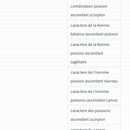
combinaison poisson
ascendant scorpion
caractere de la femme
balance ascendant poisson
caractere de la femme
poisson ascendant
sagittaire
caractere de l homme
poisson ascendant taureau
caractere de l homme
poissons ascendant cancer
caractere des poissons
ascendant scorpion
caractere du cancer