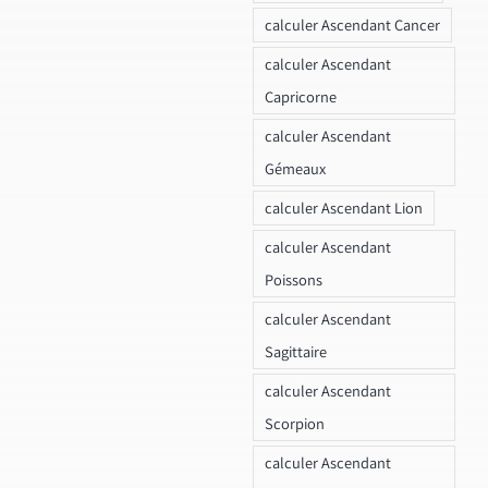
calculer Ascendant Cancer
calculer Ascendant
Capricorne
calculer Ascendant
Gémeaux
calculer Ascendant Lion
calculer Ascendant
Poissons
calculer Ascendant
Sagittaire
calculer Ascendant
Scorpion
calculer Ascendant