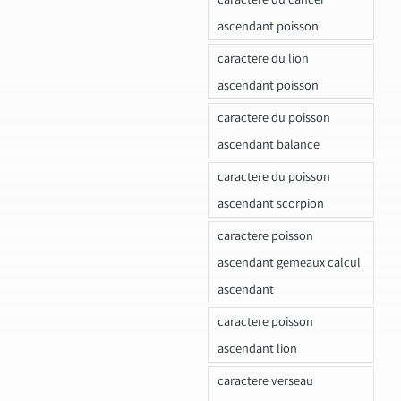
ascendant poisson
caractere du lion
ascendant poisson
caractere du poisson
ascendant balance
caractere du poisson
ascendant scorpion
caractere poisson
ascendant gemeaux calcul
ascendant
caractere poisson
ascendant lion
caractere verseau