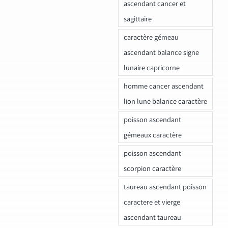
ascendant cancer et
sagittaire
caractère gémeau
ascendant balance signe
lunaire capricorne
homme cancer ascendant
lion lune balance caractère
poisson ascendant
gémeaux caractère
poisson ascendant
scorpion caractère
taureau ascendant poisson
caractere et vierge
ascendant taureau