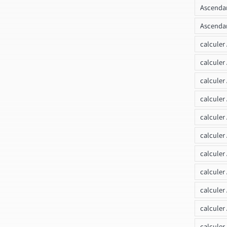
Ascendan
Ascendan
calculer
calculer
calculer
calculer
calcule
calculer
calculer
calculer
calculer
calculer
calculer