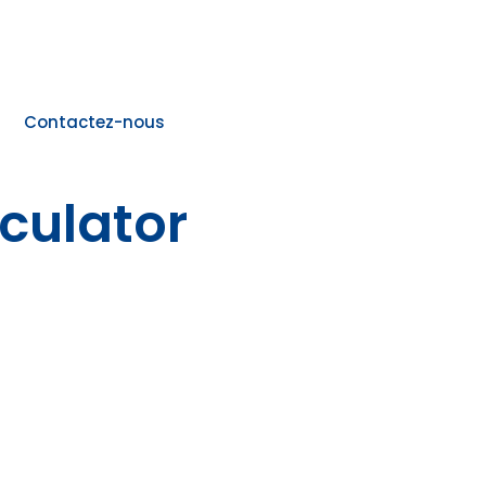
Contactez-nous
culator