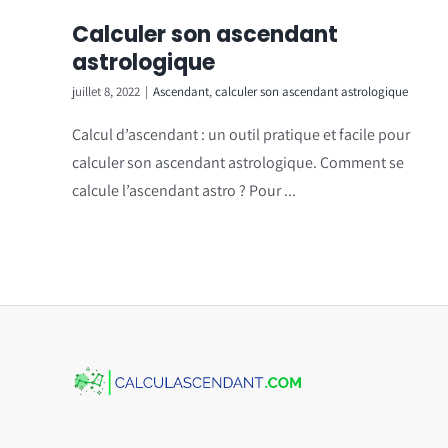
Calculer son ascendant
astrologique
juillet 8, 2022
|
Ascendant
,
calculer son ascendant astrologique
Calcul d’ascendant : un outil pratique et facile pour
calculer son ascendant astrologique. Comment se
calcule l’ascendant astro ? Pour ...