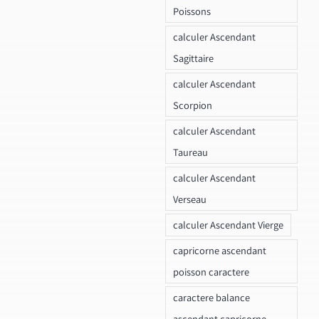
Poissons
calculer Ascendant
Sagittaire
calculer Ascendant
Scorpion
calculer Ascendant
Taureau
calculer Ascendant
Verseau
calculer Ascendant Vierge
capricorne ascendant
poisson caractere
caractere balance
ascendant capricorne