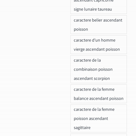
signe lunaire taureau
caractere belier ascendant
poisson
caractere d'un homme
vierge ascendant poisson
caractere de la
combinaison poisson
ascendant scorpion
caractere de la femme
balance ascendant poisson
caractere de la femme
poisson ascendant
sagittaire