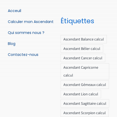
Acceuil
Étiquettes
Calculer mon Ascendant
Qui sommes nous ?
Ascendant Balance calcul
Blog
Ascendant Bélier calcul
Contactez-nous
Ascendant Cancer calcul
Ascendant Capricorne
calcul
Ascendant Gémeaux calcul
Ascendant Lion calcul
Ascendant Sagittaire calcul
Ascendant Scorpion calcul