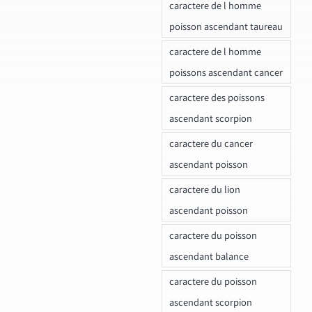
caractere de l homme
poisson ascendant taureau
caractere de l homme
poissons ascendant cancer
caractere des poissons
ascendant scorpion
caractere du cancer
ascendant poisson
caractere du lion
ascendant poisson
caractere du poisson
ascendant balance
caractere du poisson
ascendant scorpion