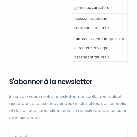
gémeaux caractère
poisson ascendant
scorpion caractère
taureau ascendant poisson
caractere et vierge
ascendant taureau
S'abonner à la newsletter
Inscrivez-vous à notre newsletter mensuelle pour calcul
ascendant et ainsi recevoir des articles utiles, des conseils
et des astuces pour stimuler votre réussite dans le calculer
mon ascendant :