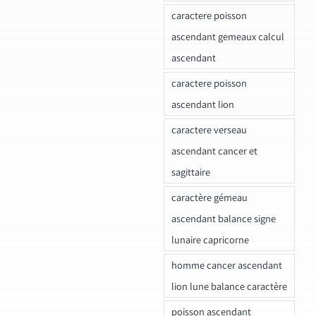
caractere poisson
ascendant gemeaux calcul
ascendant
caractere poisson
ascendant lion
caractere verseau
ascendant cancer et
sagittaire
caractère gémeau
ascendant balance signe
lunaire capricorne
homme cancer ascendant
lion lune balance caractère
poisson ascendant