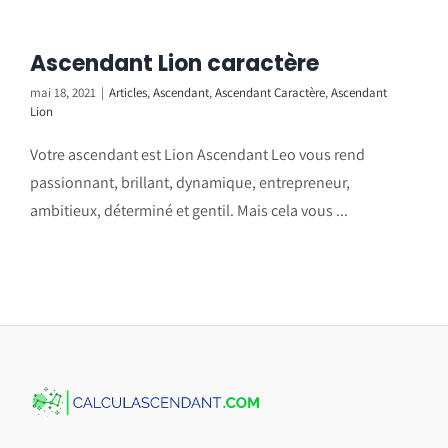
Ascendant Lion caractère
mai 18, 2021
|
Articles
,
Ascendant
,
Ascendant Caractère
,
Ascendant
Lion
Votre ascendant est Lion Ascendant Leo vous rend
passionnant, brillant, dynamique, entrepreneur,
ambitieux, déterminé et gentil. Mais cela vous ...