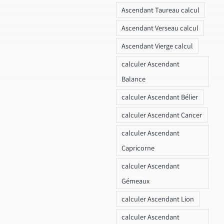
Ascendant Taureau calcul
Ascendant Verseau calcul
Ascendant Vierge calcul
calculer Ascendant
Balance
calculer Ascendant Bélier
calculer Ascendant Cancer
calculer Ascendant
Capricorne
calculer Ascendant
Gémeaux
calculer Ascendant Lion
calculer Ascendant