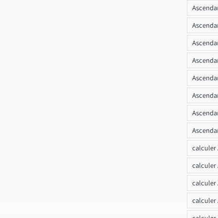
Ascendan
Ascenda
Ascendan
Ascendan
Ascendan
Ascendan
Ascendan
Ascendan
calculer
calculer
calculer
calculer
calcule