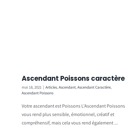
Ascendant Poissons caractère
mai 18, 2021
|
Articles
,
Ascendant
,
Ascendant Caractère
,
Ascendant Poissons
Votre ascendant est Poissons L'Ascendant Poissons
vous rend plus sensible, émotionnel, créatif et
compréhensif, mais cela vous rend également ...