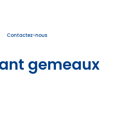
Contactez-nous
ndant gemeaux