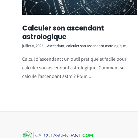
Calculer son ascendant
astrologique
juillet 8, 2022
|
Ascendant
,
calculer son ascendant astrologique
Calcul d’ascendant : un outil pratique et facile pour
calculer son ascendant astrologique. Comment se
calcule l’ascendant astro ? Pour ...