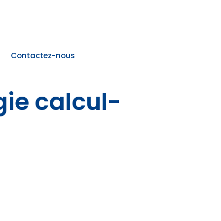
Contactez-nous
ie calcul-