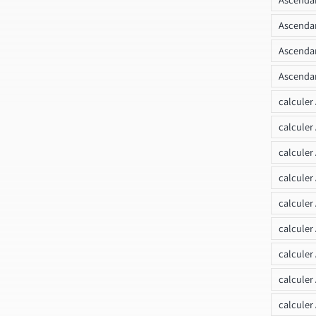
Ascendan
Ascendan
Ascendan
calculer
calculer
calculer
calculer
calcule
calculer
calculer
calculer
calculer