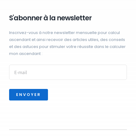
S'abonner à la newsletter
Inscrivez-vous à notre newsletter mensuelle pour calcul
ascendant et ainsi recevoir des articles utiles, des conseils
et des astuces pour stimuler votre réussite dans le calculer
mon ascendant :
ENVOYER