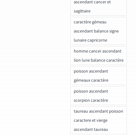
ascendant cancer et
sagittaire
caractère gémeau
ascendant balance signe
lunaire capricorne
homme cancer ascendant
lion lune balance caractère
poisson ascendant
gémeaux caractère
poisson ascendant
scorpion caractère
taureau ascendant poisson
caractere et vierge
ascendant taureau