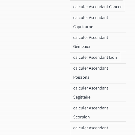
calculer Ascendant Cancer
calculer Ascendant
Capricorne
calculer Ascendant
Gémeaux
calculer Ascendant Lion
calculer Ascendant
Poissons
calculer Ascendant
Sagittaire
calculer Ascendant
Scorpion
calculer Ascendant