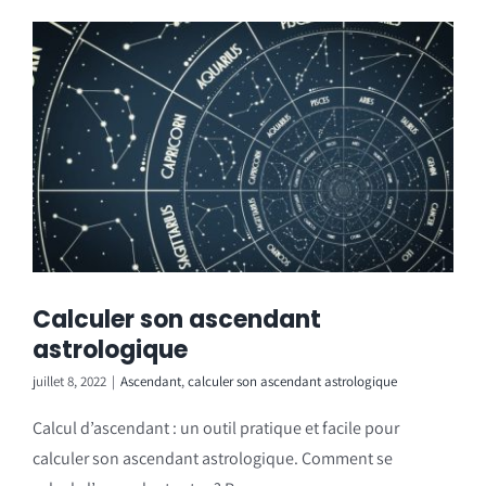
Calculer son ascendant
astrologique
juillet 8, 2022
|
Ascendant
,
calculer son ascendant astrologique
Calcul d’ascendant : un outil pratique et facile pour
calculer son ascendant astrologique. Comment se