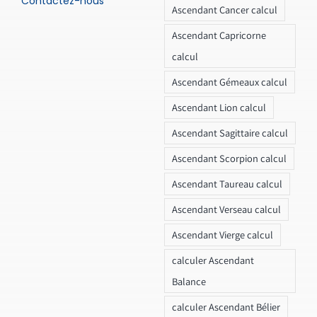
Contactez-nous
Ascendant Cancer calcul
Ascendant Capricorne
calcul
Ascendant Gémeaux calcul
Ascendant Lion calcul
Ascendant Sagittaire calcul
Ascendant Scorpion calcul
Ascendant Taureau calcul
Ascendant Verseau calcul
Ascendant Vierge calcul
calculer Ascendant
Balance
calculer Ascendant Bélier