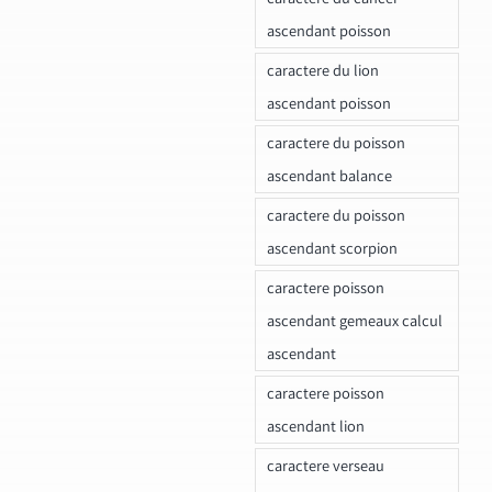
ascendant poisson
caractere du lion
ascendant poisson
caractere du poisson
ascendant balance
caractere du poisson
ascendant scorpion
caractere poisson
ascendant gemeaux calcul
ascendant
caractere poisson
ascendant lion
caractere verseau