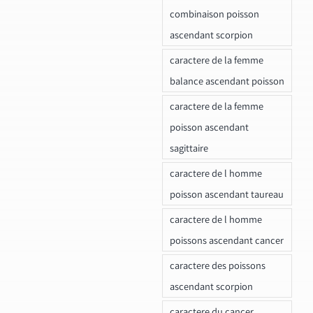
combinaison poisson
ascendant scorpion
caractere de la femme
balance ascendant poisson
caractere de la femme
poisson ascendant
sagittaire
caractere de l homme
poisson ascendant taureau
caractere de l homme
poissons ascendant cancer
caractere des poissons
ascendant scorpion
caractere du cancer