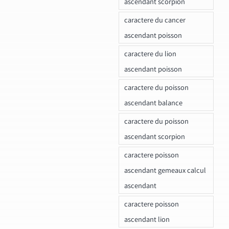
ascendant scorpion
caractere du cancer
ascendant poisson
caractere du lion
ascendant poisson
caractere du poisson
ascendant balance
caractere du poisson
ascendant scorpion
caractere poisson
ascendant gemeaux calcul
ascendant
caractere poisson
ascendant lion