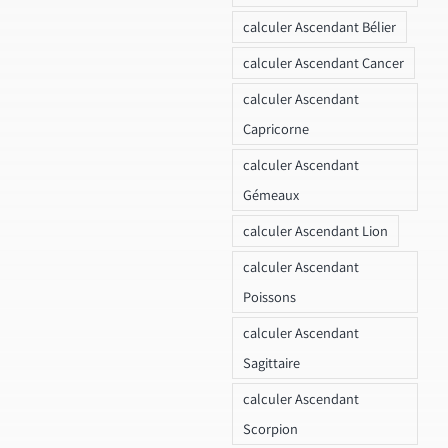
calculer Ascendant Bélier
calculer Ascendant Cancer
calculer Ascendant
Capricorne
calculer Ascendant
Gémeaux
calculer Ascendant Lion
calculer Ascendant
Poissons
calculer Ascendant
Sagittaire
calculer Ascendant
Scorpion