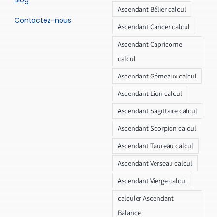
Ascendant Bélier calcul
Contactez-nous
Ascendant Cancer calcul
Ascendant Capricorne
calcul
Ascendant Gémeaux calcul
Ascendant Lion calcul
Ascendant Sagittaire calcul
Ascendant Scorpion calcul
Ascendant Taureau calcul
Ascendant Verseau calcul
Ascendant Vierge calcul
calculer Ascendant
Balance