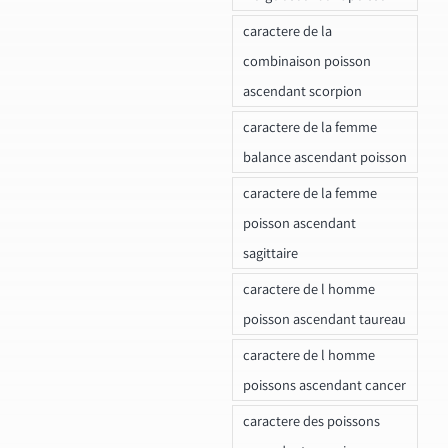
caractere de la
combinaison poisson
ascendant scorpion
caractere de la femme
balance ascendant poisson
caractere de la femme
poisson ascendant
sagittaire
caractere de l homme
poisson ascendant taureau
caractere de l homme
poissons ascendant cancer
caractere des poissons