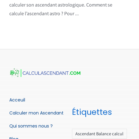
calculer son ascendant astrologique. Comment se
calcule l’ascendant astro ? Pour ...
Acceuil
Étiquettes
Calculer mon Ascendant
Qui sommes nous ?
Ascendant Balance calcul
Blog