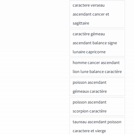
caractere verseau
ascendant cancer et
sagittaire
caractère gémeau
ascendant balance signe
lunaire capricorne
homme cancer ascendant
lion lune balance caractère
poisson ascendant
gémeaux caractère
poisson ascendant
scorpion caractère
taureau ascendant poisson
caractere et vierge