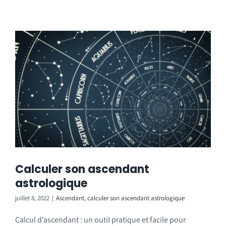
Calculer son ascendant
astrologique
juillet 8, 2022
|
Ascendant
,
calculer son ascendant astrologique
Calcul d’ascendant : un outil pratique et facile pour