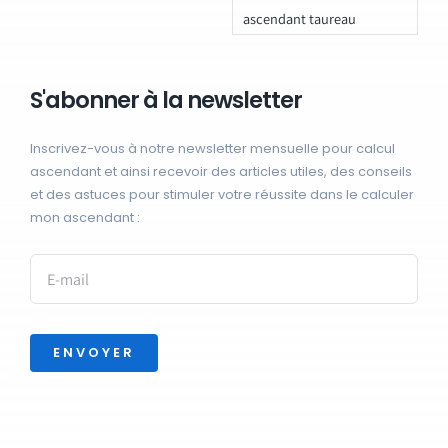
ascendant taureau
S'abonner à la newsletter
Inscrivez-vous à notre newsletter mensuelle pour calcul
ascendant et ainsi recevoir des articles utiles, des conseils
et des astuces pour stimuler votre réussite dans le calculer
mon ascendant :
ENVOYER