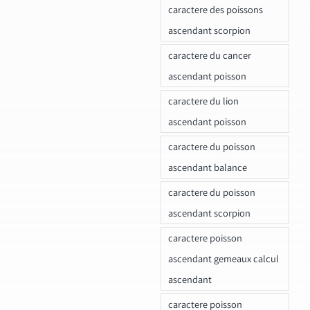
caractere des poissons
ascendant scorpion
caractere du cancer
ascendant poisson
caractere du lion
ascendant poisson
caractere du poisson
ascendant balance
caractere du poisson
ascendant scorpion
caractere poisson
ascendant gemeaux calcul
ascendant
caractere poisson