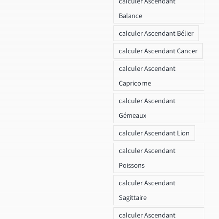
calculer Ascendant
Balance
calculer Ascendant Bélier
calculer Ascendant Cancer
calculer Ascendant
Capricorne
calculer Ascendant
Gémeaux
calculer Ascendant Lion
calculer Ascendant
Poissons
calculer Ascendant
Sagittaire
calculer Ascendant