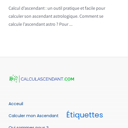
Calcul d’ascendant : un outil pratique et facile pour
calculer son ascendant astrologique. Comment se
calcule l’ascendant astro ? Pour ...
Acceuil
Étiquettes
Calculer mon Ascendant
Qui sommes nous ?