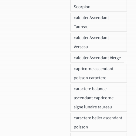
Scorpion
calculer Ascendant
Taureau
calculer Ascendant
Verseau
calculer Ascendant Vierge
capricorne ascendant
poisson caractere
caractere balance
ascendant capricorne
signe lunaire taureau
caractere belier ascendant
poisson