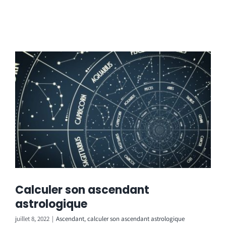
Calculer son ascendant
astrologique
juillet 8, 2022
|
Ascendant
,
calculer son ascendant astrologique