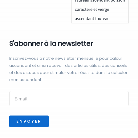
caractere et vierge
ascendant taureau
S'abonner à la newsletter
Inscrivez-vous à notre newsletter mensuelle pour calcul
ascendant et ainsi recevoir des articles utiles, des conseils
et des astuces pour stimuler votre réussite dans le calculer
mon ascendant :
ENVOYER