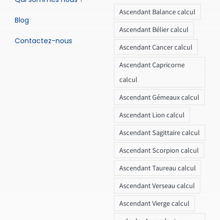
Ascendant Balance calcul
Blog
Ascendant Bélier calcul
Contactez-nous
Ascendant Cancer calcul
Ascendant Capricorne
calcul
Ascendant Gémeaux calcul
Ascendant Lion calcul
Ascendant Sagittaire calcul
Ascendant Scorpion calcul
Ascendant Taureau calcul
Ascendant Verseau calcul
Ascendant Vierge calcul