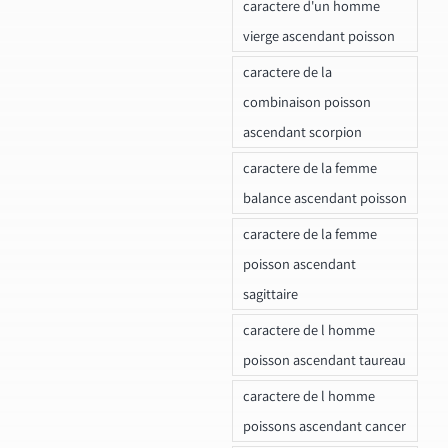
caractere d'un homme
vierge ascendant poisson
caractere de la
combinaison poisson
ascendant scorpion
caractere de la femme
balance ascendant poisson
caractere de la femme
poisson ascendant
sagittaire
caractere de l homme
poisson ascendant taureau
caractere de l homme
poissons ascendant cancer