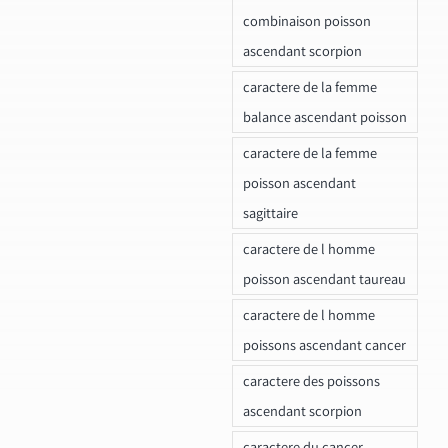
combinaison poisson
ascendant scorpion
caractere de la femme
balance ascendant poisson
caractere de la femme
poisson ascendant
sagittaire
caractere de l homme
poisson ascendant taureau
caractere de l homme
poissons ascendant cancer
caractere des poissons
ascendant scorpion
caractere du cancer