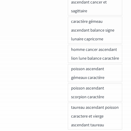
ascendant cancer et
sagittaire
caractère gémeau
ascendant balance signe
lunaire capricorne
homme cancer ascendant
lion lune balance caractère
poisson ascendant
gémeaux caractère
poisson ascendant
scorpion caractère
taureau ascendant poisson
caractere et vierge
ascendant taureau