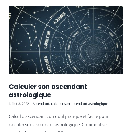
Calculer son ascendant
astrologique
juillet 8, 2022
|
Ascendant
,
calculer son ascendant astrologique
Calcul d’ascendant : un outil pratique et facile pour
calculer son ascendant astrologique. Comment se