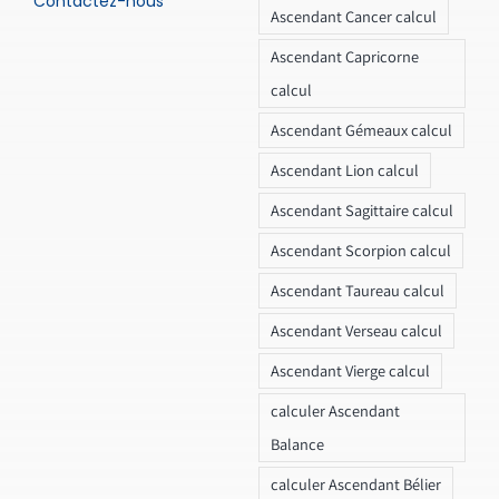
Contactez-nous
Ascendant Cancer calcul
Ascendant Capricorne
calcul
Ascendant Gémeaux calcul
Ascendant Lion calcul
Ascendant Sagittaire calcul
Ascendant Scorpion calcul
Ascendant Taureau calcul
Ascendant Verseau calcul
Ascendant Vierge calcul
calculer Ascendant
Balance
calculer Ascendant Bélier