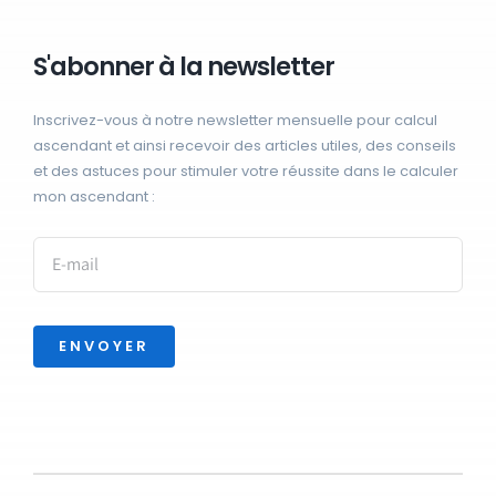
S'abonner à la newsletter
Inscrivez-vous à notre newsletter mensuelle pour calcul
ascendant et ainsi recevoir des articles utiles, des conseils
et des astuces pour stimuler votre réussite dans le calculer
mon ascendant :
ENVOYER