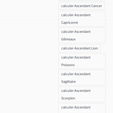
calculer Ascendant Cancer
calculer Ascendant
Capricorne
calculer Ascendant
Gémeaux
calculer Ascendant Lion
calculer Ascendant
Poissons
calculer Ascendant
Sagittaire
calculer Ascendant
Scorpion
calculer Ascendant