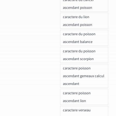
ascendant poisson
caractere du lion
ascendant poisson
caractere du poisson
ascendant balance
caractere du poisson
ascendant scorpion
caractere poisson
ascendant gemeaux calcul
ascendant
caractere poisson
ascendant lion
caractere verseau