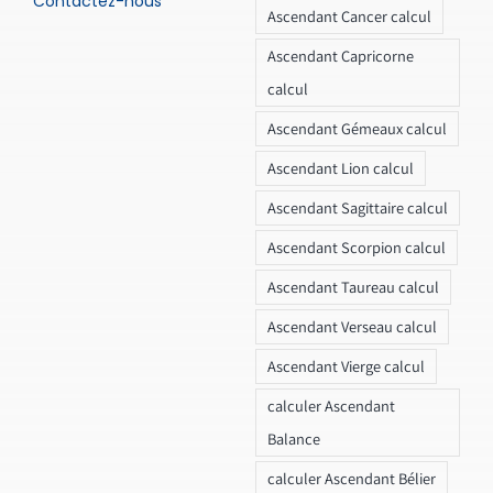
Contactez-nous
Ascendant Cancer calcul
Ascendant Capricorne
calcul
Ascendant Gémeaux calcul
Ascendant Lion calcul
Ascendant Sagittaire calcul
Ascendant Scorpion calcul
Ascendant Taureau calcul
Ascendant Verseau calcul
Ascendant Vierge calcul
calculer Ascendant
Balance
calculer Ascendant Bélier