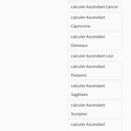
calculer Ascendant Cancer
calculer Ascendant
Capricorne
calculer Ascendant
Gémeaux
calculer Ascendant Lion
calculer Ascendant
Poissons
calculer Ascendant
Sagittaire
calculer Ascendant
Scorpion
calculer Ascendant