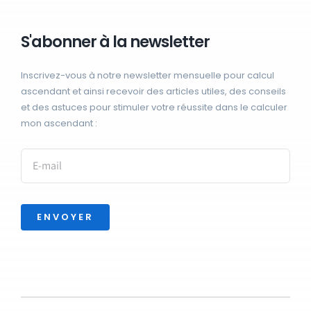
S'abonner à la newsletter
Inscrivez-vous à notre newsletter mensuelle pour calcul
ascendant et ainsi recevoir des articles utiles, des conseils
et des astuces pour stimuler votre réussite dans le calculer
mon ascendant :
ENVOYER