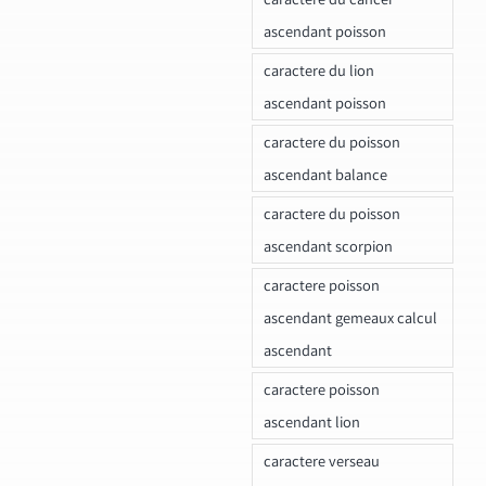
ascendant poisson
caractere du lion
ascendant poisson
caractere du poisson
ascendant balance
caractere du poisson
ascendant scorpion
caractere poisson
ascendant gemeaux calcul
ascendant
caractere poisson
ascendant lion
caractere verseau