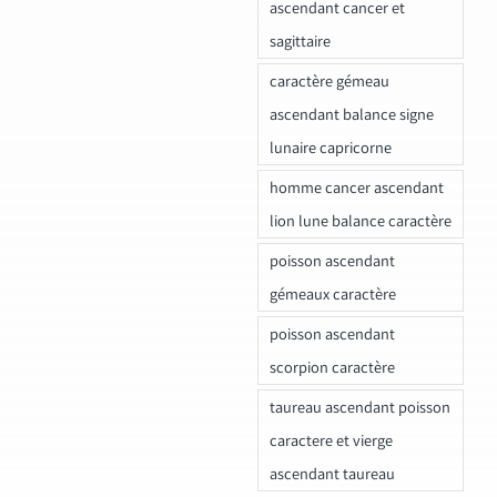
ascendant cancer et
sagittaire
caractère gémeau
ascendant balance signe
lunaire capricorne
homme cancer ascendant
lion lune balance caractère
poisson ascendant
gémeaux caractère
poisson ascendant
scorpion caractère
taureau ascendant poisson
caractere et vierge
ascendant taureau