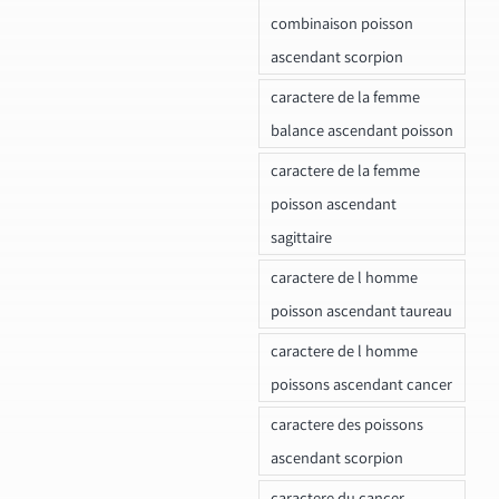
combinaison poisson
ascendant scorpion
caractere de la femme
balance ascendant poisson
caractere de la femme
poisson ascendant
sagittaire
caractere de l homme
poisson ascendant taureau
caractere de l homme
poissons ascendant cancer
caractere des poissons
ascendant scorpion
caractere du cancer