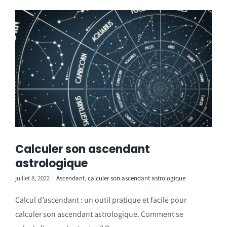
Calculer son ascendant
astrologique
juillet 8, 2022
|
Ascendant
,
calculer son ascendant astrologique
Calcul d’ascendant : un outil pratique et facile pour
calculer son ascendant astrologique. Comment se