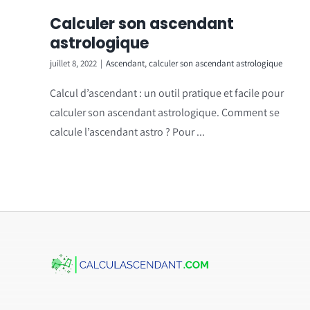
Calculer son ascendant
astrologique
juillet 8, 2022
|
Ascendant
,
calculer son ascendant astrologique
Calcul d’ascendant : un outil pratique et facile pour
calculer son ascendant astrologique. Comment se
calcule l’ascendant astro ? Pour ...