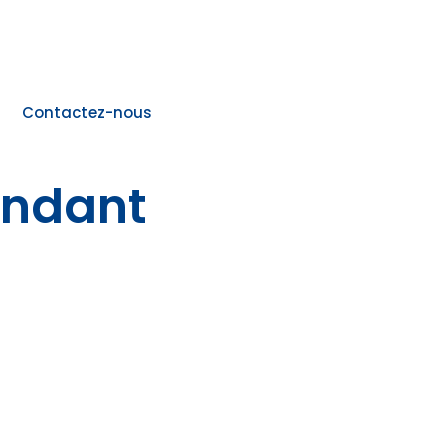
Contactez-nous
endant