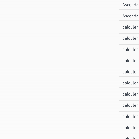
Ascendan
Ascendan
calculer
calculer
calculer
calculer
calcule
calculer
calculer
calculer
calculer
calculer
calculer