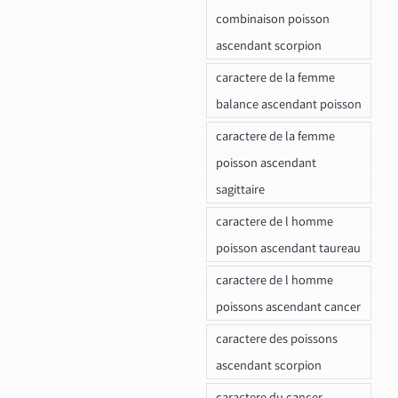
combinaison poisson
ascendant scorpion
caractere de la femme
balance ascendant poisson
caractere de la femme
poisson ascendant
sagittaire
caractere de l homme
poisson ascendant taureau
caractere de l homme
poissons ascendant cancer
caractere des poissons
ascendant scorpion
caractere du cancer