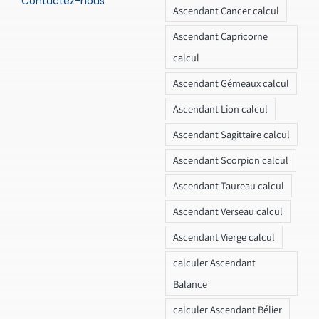
Contactez-nous
Ascendant Cancer calcul
Ascendant Capricorne
calcul
Ascendant Gémeaux calcul
Ascendant Lion calcul
Ascendant Sagittaire calcul
Ascendant Scorpion calcul
Ascendant Taureau calcul
Ascendant Verseau calcul
Ascendant Vierge calcul
calculer Ascendant
Balance
calculer Ascendant Bélier