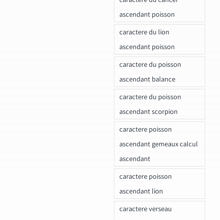
ascendant poisson
caractere du lion
ascendant poisson
caractere du poisson
ascendant balance
caractere du poisson
ascendant scorpion
caractere poisson
ascendant gemeaux calcul
ascendant
caractere poisson
ascendant lion
caractere verseau