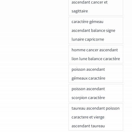
ascendant cancer et
sagittaire
caractère gémeau
ascendant balance signe
lunaire capricorne
homme cancer ascendant
lion lune balance caractère
poisson ascendant
gémeaux caractère
poisson ascendant
scorpion caractère
taureau ascendant poisson
caractere et vierge
ascendant taureau