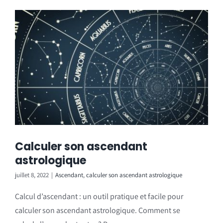
Calculer son ascendant
astrologique
juillet 8, 2022
|
Ascendant
,
calculer son ascendant astrologique
Calcul d’ascendant : un outil pratique et facile pour
calculer son ascendant astrologique. Comment se