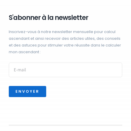
S'abonner à la newsletter
Inscrivez-vous à notre newsletter mensuelle pour calcul
ascendant et ainsi recevoir des articles utiles, des conseils
et des astuces pour stimuler votre réussite dans le calculer
mon ascendant :
ENVOYER