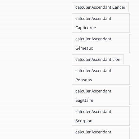
calculer Ascendant Cancer
calculer Ascendant
Capricorne
calculer Ascendant
Gémeaux
calculer Ascendant Lion
calculer Ascendant
Poissons
calculer Ascendant
Sagittaire
calculer Ascendant
Scorpion
calculer Ascendant