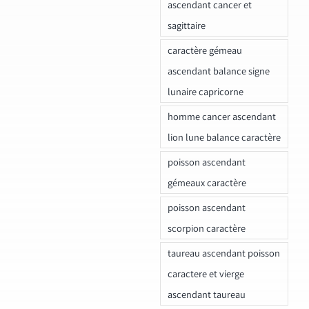
ascendant cancer et
sagittaire
caractère gémeau
ascendant balance signe
lunaire capricorne
homme cancer ascendant
lion lune balance caractère
poisson ascendant
gémeaux caractère
poisson ascendant
scorpion caractère
taureau ascendant poisson
caractere et vierge
ascendant taureau