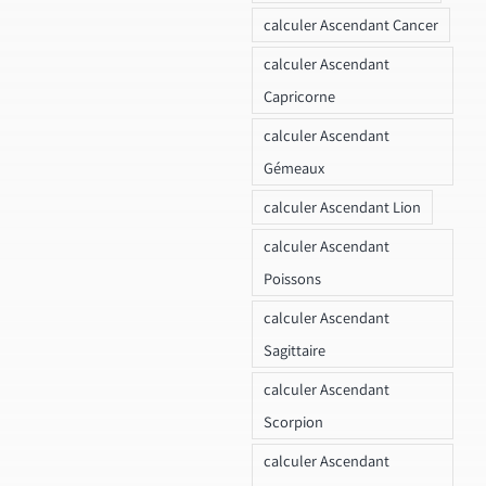
calculer Ascendant Cancer
calculer Ascendant
Capricorne
calculer Ascendant
Gémeaux
calculer Ascendant Lion
calculer Ascendant
Poissons
calculer Ascendant
Sagittaire
calculer Ascendant
Scorpion
calculer Ascendant