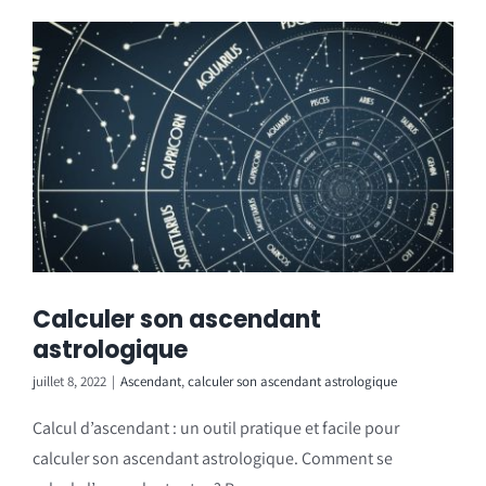
Calculer son ascendant
astrologique
juillet 8, 2022
|
Ascendant
,
calculer son ascendant astrologique
Calcul d’ascendant : un outil pratique et facile pour
calculer son ascendant astrologique. Comment se