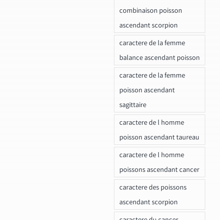
combinaison poisson
ascendant scorpion
caractere de la femme
balance ascendant poisson
caractere de la femme
poisson ascendant
sagittaire
caractere de l homme
poisson ascendant taureau
caractere de l homme
poissons ascendant cancer
caractere des poissons
ascendant scorpion
caractere du cancer