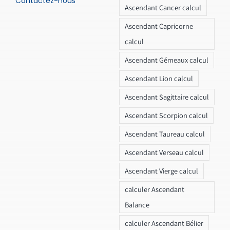
Contactez-nous
Ascendant Cancer calcul
Ascendant Capricorne
calcul
Ascendant Gémeaux calcul
Ascendant Lion calcul
Ascendant Sagittaire calcul
Ascendant Scorpion calcul
Ascendant Taureau calcul
Ascendant Verseau calcul
Ascendant Vierge calcul
calculer Ascendant
Balance
calculer Ascendant Bélier