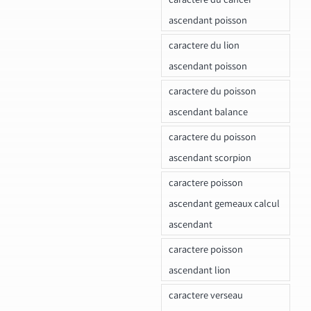
ascendant poisson
caractere du lion
ascendant poisson
caractere du poisson
ascendant balance
caractere du poisson
ascendant scorpion
caractere poisson
ascendant gemeaux calcul
ascendant
caractere poisson
ascendant lion
caractere verseau