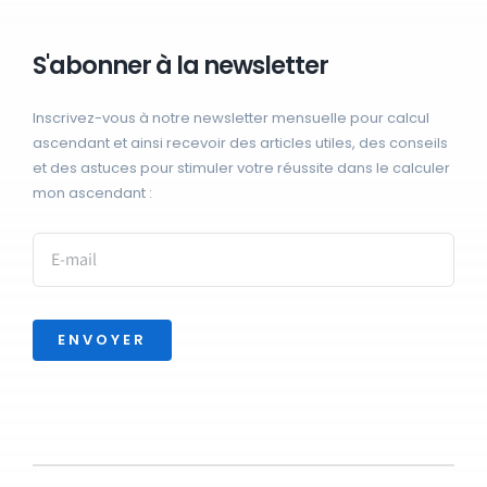
S'abonner à la newsletter
Inscrivez-vous à notre newsletter mensuelle pour calcul
ascendant et ainsi recevoir des articles utiles, des conseils
et des astuces pour stimuler votre réussite dans le calculer
mon ascendant :
ENVOYER