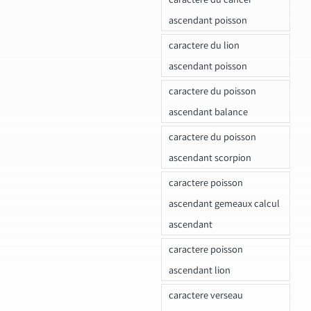
ascendant poisson
caractere du lion
ascendant poisson
caractere du poisson
ascendant balance
caractere du poisson
ascendant scorpion
caractere poisson
ascendant gemeaux calcul
ascendant
caractere poisson
ascendant lion
caractere verseau