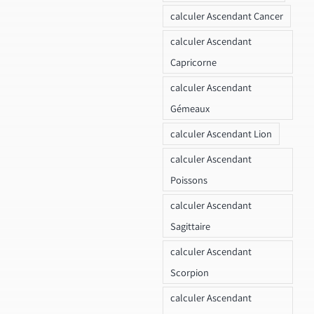
calculer Ascendant Cancer
calculer Ascendant
Capricorne
calculer Ascendant
Gémeaux
calculer Ascendant Lion
calculer Ascendant
Poissons
calculer Ascendant
Sagittaire
calculer Ascendant
Scorpion
calculer Ascendant