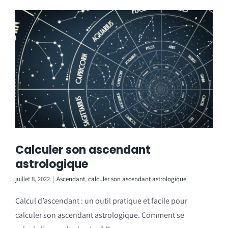
Calculer son ascendant
astrologique
juillet 8, 2022
|
Ascendant
,
calculer son ascendant astrologique
Calcul d’ascendant : un outil pratique et facile pour
calculer son ascendant astrologique. Comment se