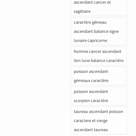
ascendant cancer et
sagittaire
caractère gémeau
ascendant balance signe
lunaire capricorne
homme cancer ascendant
lion lune balance caractère
poisson ascendant
gémeaux caractère
poisson ascendant
scorpion caractère
taureau ascendant poisson
caractere et vierge
ascendant taureau