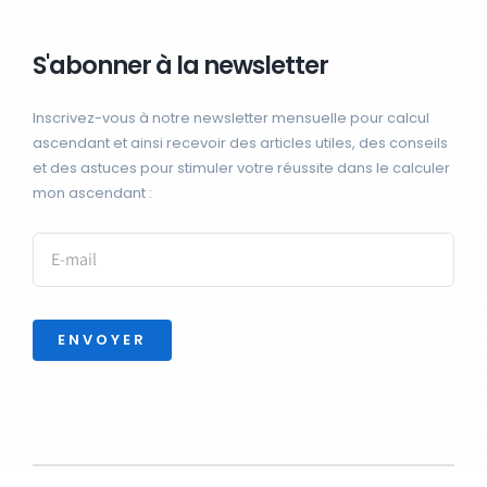
S'abonner à la newsletter
Inscrivez-vous à notre newsletter mensuelle pour calcul
ascendant et ainsi recevoir des articles utiles, des conseils
et des astuces pour stimuler votre réussite dans le calculer
mon ascendant :
ENVOYER