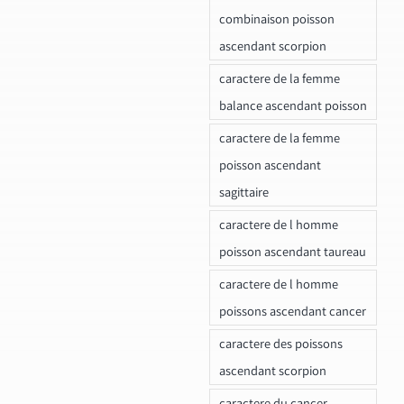
combinaison poisson
ascendant scorpion
caractere de la femme
balance ascendant poisson
caractere de la femme
poisson ascendant
sagittaire
caractere de l homme
poisson ascendant taureau
caractere de l homme
poissons ascendant cancer
caractere des poissons
ascendant scorpion
caractere du cancer