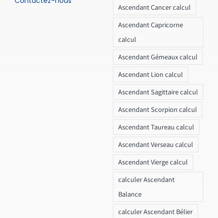
Contactez-nous
Ascendant Cancer calcul
Ascendant Capricorne
calcul
Ascendant Gémeaux calcul
Ascendant Lion calcul
Ascendant Sagittaire calcul
Ascendant Scorpion calcul
Ascendant Taureau calcul
Ascendant Verseau calcul
Ascendant Vierge calcul
calculer Ascendant
Balance
calculer Ascendant Bélier