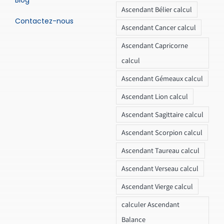
Ascendant Bélier calcul
Contactez-nous
Ascendant Cancer calcul
Ascendant Capricorne
calcul
Ascendant Gémeaux calcul
Ascendant Lion calcul
Ascendant Sagittaire calcul
Ascendant Scorpion calcul
Ascendant Taureau calcul
Ascendant Verseau calcul
Ascendant Vierge calcul
calculer Ascendant
Balance