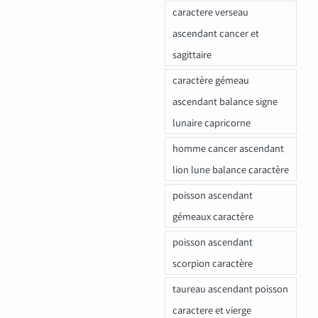
caractere verseau
ascendant cancer et
sagittaire
caractère gémeau
ascendant balance signe
lunaire capricorne
homme cancer ascendant
lion lune balance caractère
poisson ascendant
gémeaux caractère
poisson ascendant
scorpion caractère
taureau ascendant poisson
caractere et vierge