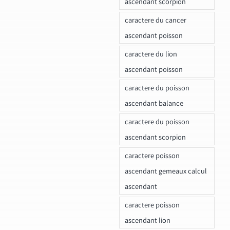
ascendant scorpion
caractere du cancer
ascendant poisson
caractere du lion
ascendant poisson
caractere du poisson
ascendant balance
caractere du poisson
ascendant scorpion
caractere poisson
ascendant gemeaux calcul
ascendant
caractere poisson
ascendant lion