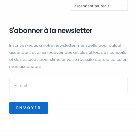
ascendant taureau
S'abonner à la newsletter
Inscrivez-vous à notre newsletter mensuelle pour calcul
ascendant et ainsi recevoir des articles utiles, des conseils
et des astuces pour stimuler votre réussite dans le calculer
mon ascendant :
ENVOYER