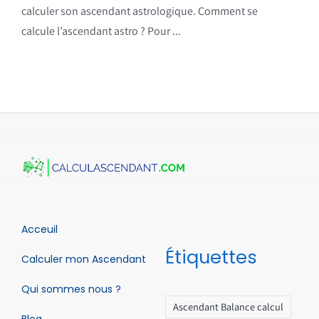
calculer son ascendant astrologique. Comment se
calcule l’ascendant astro ? Pour ...
Acceuil
Étiquettes
Calculer mon Ascendant
Qui sommes nous ?
Ascendant Balance calcul
Blog