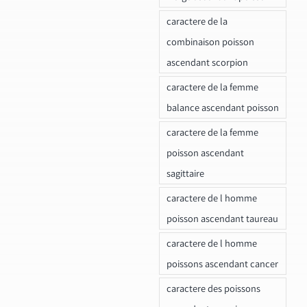
caractere de la
combinaison poisson
ascendant scorpion
caractere de la femme
balance ascendant poisson
caractere de la femme
poisson ascendant
sagittaire
caractere de l homme
poisson ascendant taureau
caractere de l homme
poissons ascendant cancer
caractere des poissons