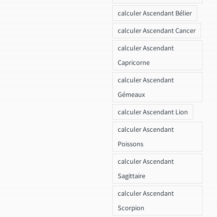
calculer Ascendant Bélier
calculer Ascendant Cancer
calculer Ascendant
Capricorne
calculer Ascendant
Gémeaux
calculer Ascendant Lion
calculer Ascendant
Poissons
calculer Ascendant
Sagittaire
calculer Ascendant
Scorpion