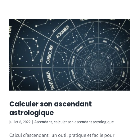
Calculer son ascendant
astrologique
juillet 8, 2022
|
Ascendant
,
calculer son ascendant astrologique
Calcul d’ascendant : un outil pratique et facile pour