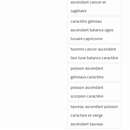
ascendant cancer et
sagittaire
caractère gémeau
ascendant balance signe
lunaire capricorne
homme cancer ascendant
lion lune balance caractère
poisson ascendant
gémeaux caractère
poisson ascendant
scorpion caractère
taureau ascendant poisson
caractere et vierge
ascendant taureau