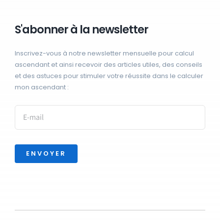
S'abonner à la newsletter
Inscrivez-vous à notre newsletter mensuelle pour calcul
ascendant et ainsi recevoir des articles utiles, des conseils
et des astuces pour stimuler votre réussite dans le calculer
mon ascendant :
ENVOYER