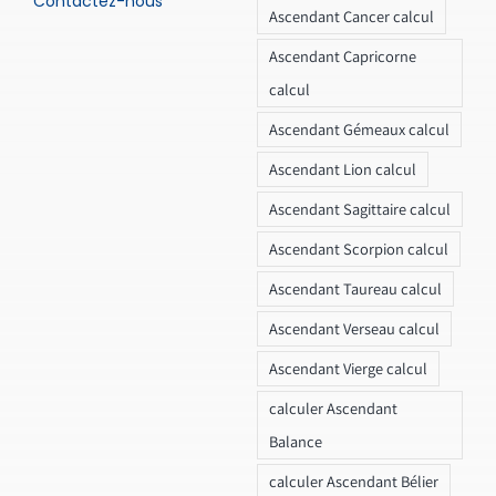
Contactez-nous
Ascendant Cancer calcul
Ascendant Capricorne
calcul
Ascendant Gémeaux calcul
Ascendant Lion calcul
Ascendant Sagittaire calcul
Ascendant Scorpion calcul
Ascendant Taureau calcul
Ascendant Verseau calcul
Ascendant Vierge calcul
calculer Ascendant
Balance
calculer Ascendant Bélier