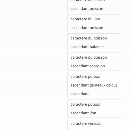
ascendant poisson
caractere du lion
ascendant poisson
caractere du poisson
ascendant balance
caractere du poisson
ascendant scorpion
caractere poisson
ascendant gemeaux calcul
ascendant
caractere poisson
ascendant lion
caractere verseau