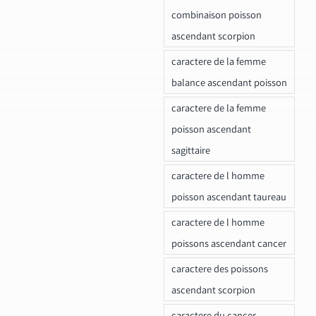
combinaison poisson
ascendant scorpion
caractere de la femme
balance ascendant poisson
caractere de la femme
poisson ascendant
sagittaire
caractere de l homme
poisson ascendant taureau
caractere de l homme
poissons ascendant cancer
caractere des poissons
ascendant scorpion
caractere du cancer