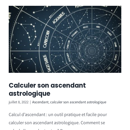
Calculer son ascendant
astrologique
juillet 8, 2022
|
Ascendant
,
calculer son ascendant astrologique
Calcul d’ascendant : un outil pratique et facile pour
calculer son ascendant astrologique. Comment se