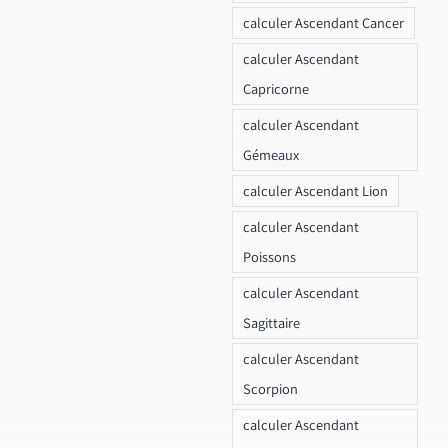
calculer Ascendant Cancer
calculer Ascendant
Capricorne
calculer Ascendant
Gémeaux
calculer Ascendant Lion
calculer Ascendant
Poissons
calculer Ascendant
Sagittaire
calculer Ascendant
Scorpion
calculer Ascendant