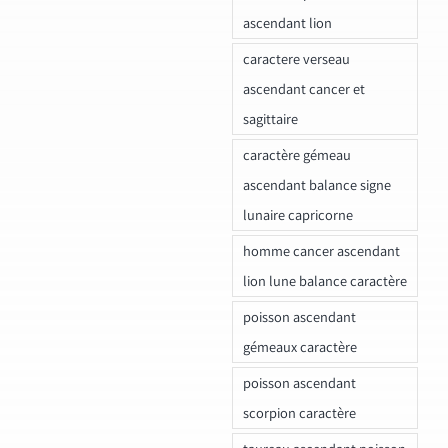
ascendant lion
caractere verseau
ascendant cancer et
sagittaire
caractère gémeau
ascendant balance signe
lunaire capricorne
homme cancer ascendant
lion lune balance caractère
poisson ascendant
gémeaux caractère
poisson ascendant
scorpion caractère