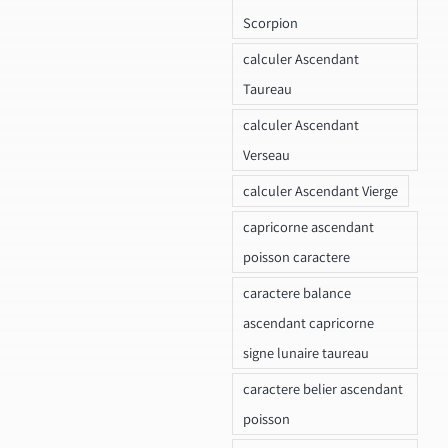
Scorpion
calculer Ascendant
Taureau
calculer Ascendant
Verseau
calculer Ascendant Vierge
capricorne ascendant
poisson caractere
caractere balance
ascendant capricorne
signe lunaire taureau
caractere belier ascendant
poisson