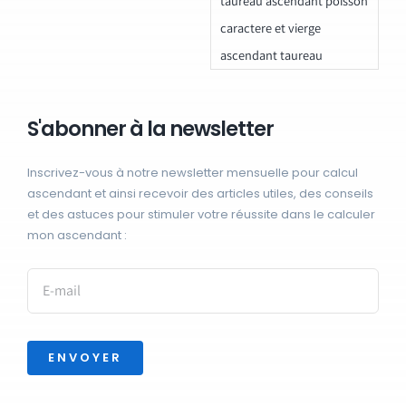
taureau ascendant poisson
caractere et vierge
ascendant taureau
S'abonner à la newsletter
Inscrivez-vous à notre newsletter mensuelle pour calcul
ascendant et ainsi recevoir des articles utiles, des conseils
et des astuces pour stimuler votre réussite dans le calculer
mon ascendant :
ENVOYER