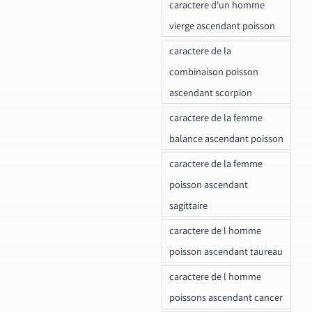
caractere d'un homme
vierge ascendant poisson
caractere de la
combinaison poisson
ascendant scorpion
caractere de la femme
balance ascendant poisson
caractere de la femme
poisson ascendant
sagittaire
caractere de l homme
poisson ascendant taureau
caractere de l homme
poissons ascendant cancer