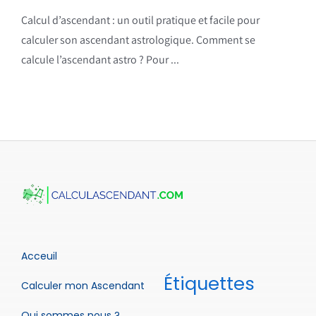
Calcul d’ascendant : un outil pratique et facile pour
calculer son ascendant astrologique. Comment se
calcule l’ascendant astro ? Pour ...
Acceuil
Étiquettes
Calculer mon Ascendant
Qui sommes nous ?