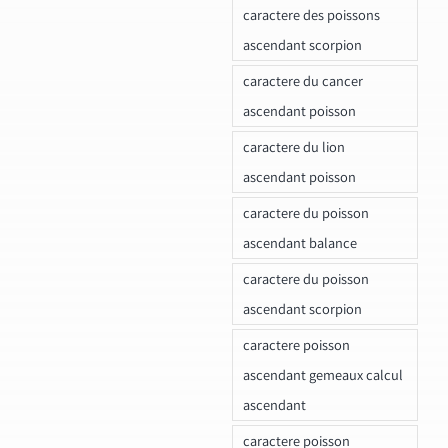
caractere des poissons
ascendant scorpion
caractere du cancer
ascendant poisson
caractere du lion
ascendant poisson
caractere du poisson
ascendant balance
caractere du poisson
ascendant scorpion
caractere poisson
ascendant gemeaux calcul
ascendant
caractere poisson