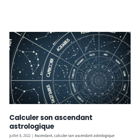
Calculer son ascendant
astrologique
juillet 8, 2022
|
Ascendant
,
calculer son ascendant astrologique