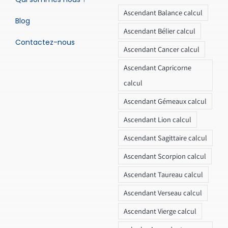
Ascendant Balance calcul
Blog
Ascendant Bélier calcul
Contactez-nous
Ascendant Cancer calcul
Ascendant Capricorne
calcul
Ascendant Gémeaux calcul
Ascendant Lion calcul
Ascendant Sagittaire calcul
Ascendant Scorpion calcul
Ascendant Taureau calcul
Ascendant Verseau calcul
Ascendant Vierge calcul