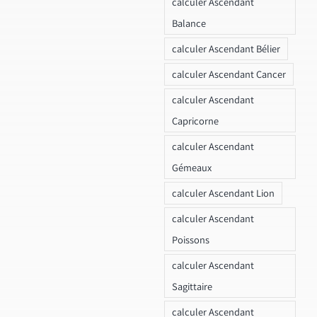
calculer Ascendant
Balance
calculer Ascendant Bélier
calculer Ascendant Cancer
calculer Ascendant
Capricorne
calculer Ascendant
Gémeaux
calculer Ascendant Lion
calculer Ascendant
Poissons
calculer Ascendant
Sagittaire
calculer Ascendant