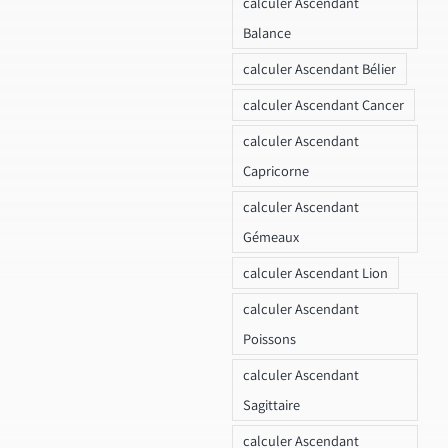
calculer Ascendant
Balance
calculer Ascendant Bélier
calculer Ascendant Cancer
calculer Ascendant
Capricorne
calculer Ascendant
Gémeaux
calculer Ascendant Lion
calculer Ascendant
Poissons
calculer Ascendant
Sagittaire
calculer Ascendant