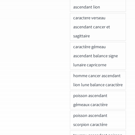
ascendant lion
caractere verseau
ascendant cancer et
sagittaire
caractère gémeau
ascendant balance signe
lunaire capricorne
homme cancer ascendant
lion lune balance caractère
poisson ascendant
gémeaux caractère
poisson ascendant
scorpion caractère