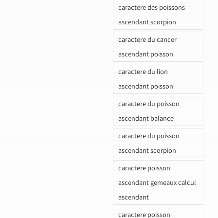
caractere des poissons
ascendant scorpion
caractere du cancer
ascendant poisson
caractere du lion
ascendant poisson
caractere du poisson
ascendant balance
caractere du poisson
ascendant scorpion
caractere poisson
ascendant gemeaux calcul
ascendant
caractere poisson