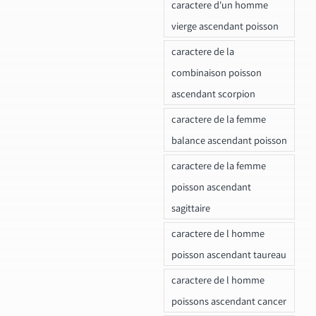
caractere d'un homme
vierge ascendant poisson
caractere de la
combinaison poisson
ascendant scorpion
caractere de la femme
balance ascendant poisson
caractere de la femme
poisson ascendant
sagittaire
caractere de l homme
poisson ascendant taureau
caractere de l homme
poissons ascendant cancer