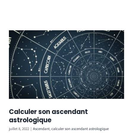
Calculer son ascendant
astrologique
juillet 8, 2022
|
Ascendant
,
calculer son ascendant astrologique