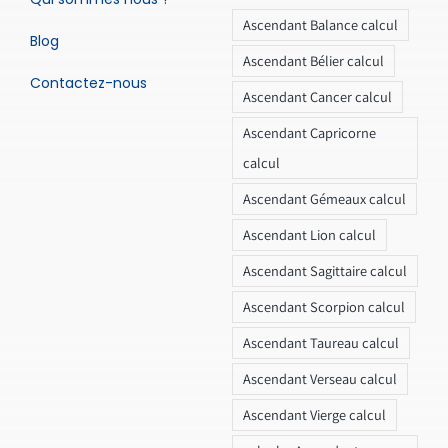
Ascendant Balance calcul
Blog
Ascendant Bélier calcul
Contactez-nous
Ascendant Cancer calcul
Ascendant Capricorne
calcul
Ascendant Gémeaux calcul
Ascendant Lion calcul
Ascendant Sagittaire calcul
Ascendant Scorpion calcul
Ascendant Taureau calcul
Ascendant Verseau calcul
Ascendant Vierge calcul