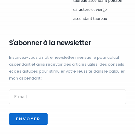
taureau ascendant poisson
caractere et vierge
ascendant taureau
S'abonner à la newsletter
Inscrivez-vous à notre newsletter mensuelle pour calcul
ascendant et ainsi recevoir des articles utiles, des conseils
et des astuces pour stimuler votre réussite dans le calculer
mon ascendant :
ENVOYER