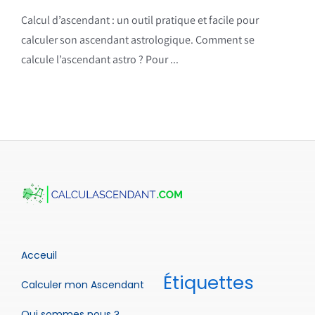
Calcul d’ascendant : un outil pratique et facile pour
calculer son ascendant astrologique. Comment se
calcule l’ascendant astro ? Pour ...
Acceuil
Étiquettes
Calculer mon Ascendant
Qui sommes nous ?