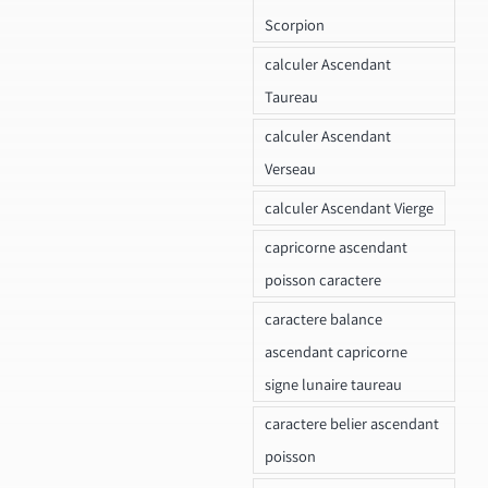
Scorpion
calculer Ascendant
Taureau
calculer Ascendant
Verseau
calculer Ascendant Vierge
capricorne ascendant
poisson caractere
caractere balance
ascendant capricorne
signe lunaire taureau
caractere belier ascendant
poisson