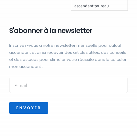
ascendant taureau
S'abonner à la newsletter
Inscrivez-vous à notre newsletter mensuelle pour calcul
ascendant et ainsi recevoir des articles utiles, des conseils
et des astuces pour stimuler votre réussite dans le calculer
mon ascendant :
ENVOYER