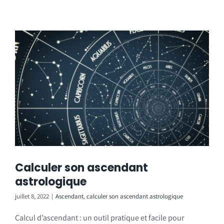
Calculer son ascendant
astrologique
juillet 8, 2022
|
Ascendant
,
calculer son ascendant astrologique
Calcul d’ascendant : un outil pratique et facile pour