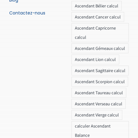
Ascendant Bélier calcul
Contactez-nous
Ascendant Cancer calcul
Ascendant Capricorne
calcul
Ascendant Gémeaux calcul
Ascendant Lion calcul
Ascendant Sagittaire calcul
Ascendant Scorpion calcul
Ascendant Taureau calcul
Ascendant Verseau calcul
Ascendant Vierge calcul
calculer Ascendant
Balance