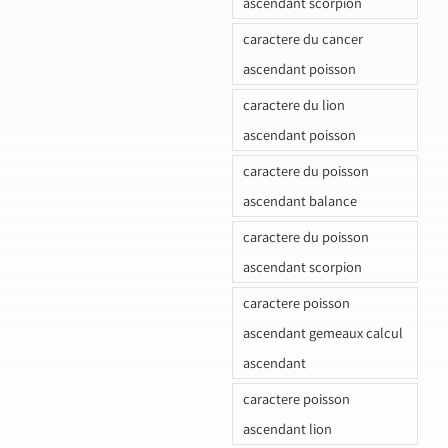
ascendant scorpion
caractere du cancer
ascendant poisson
caractere du lion
ascendant poisson
caractere du poisson
ascendant balance
caractere du poisson
ascendant scorpion
caractere poisson
ascendant gemeaux calcul
ascendant
caractere poisson
ascendant lion