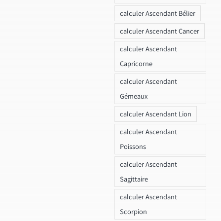
calculer Ascendant Bélier
calculer Ascendant Cancer
calculer Ascendant
Capricorne
calculer Ascendant
Gémeaux
calculer Ascendant Lion
calculer Ascendant
Poissons
calculer Ascendant
Sagittaire
calculer Ascendant
Scorpion