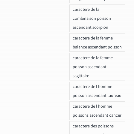
caractere de la
combinaison poisson
ascendant scorpion
caractere de la femme
balance ascendant poisson
caractere de la femme
poisson ascendant
sagittaire
caractere de l homme
poisson ascendant taureau
caractere de l homme
poissons ascendant cancer
caractere des poissons