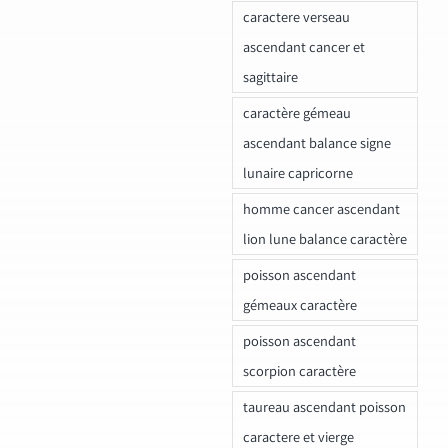
caractere verseau
ascendant cancer et
sagittaire
caractère gémeau
ascendant balance signe
lunaire capricorne
homme cancer ascendant
lion lune balance caractère
poisson ascendant
gémeaux caractère
poisson ascendant
scorpion caractère
taureau ascendant poisson
caractere et vierge