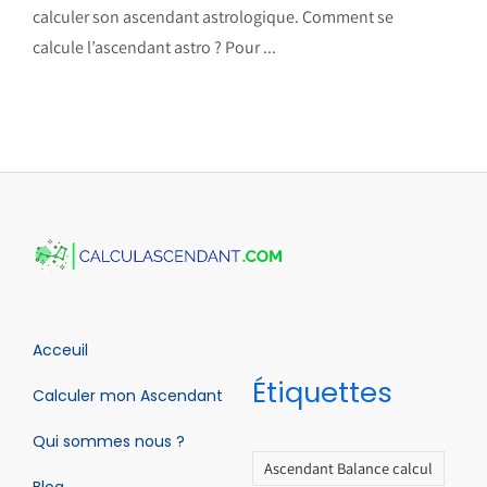
calculer son ascendant astrologique. Comment se
calcule l’ascendant astro ? Pour ...
Acceuil
Étiquettes
Calculer mon Ascendant
Qui sommes nous ?
Ascendant Balance calcul
Blog