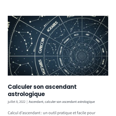
Calculer son ascendant
astrologique
juillet 8, 2022
|
Ascendant
,
calculer son ascendant astrologique
Calcul d’ascendant : un outil pratique et facile pour