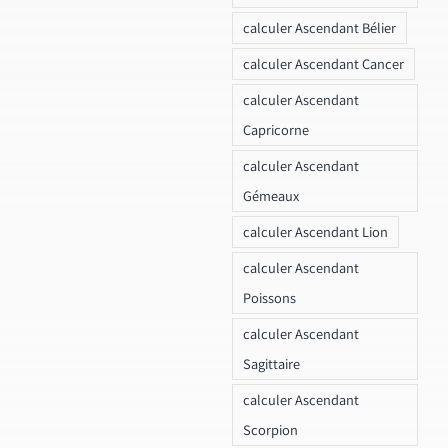
calculer Ascendant Bélier
calculer Ascendant Cancer
calculer Ascendant
Capricorne
calculer Ascendant
Gémeaux
calculer Ascendant Lion
calculer Ascendant
Poissons
calculer Ascendant
Sagittaire
calculer Ascendant
Scorpion