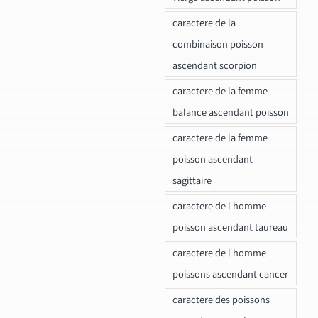
caractere de la
combinaison poisson
ascendant scorpion
caractere de la femme
balance ascendant poisson
caractere de la femme
poisson ascendant
sagittaire
caractere de l homme
poisson ascendant taureau
caractere de l homme
poissons ascendant cancer
caractere des poissons