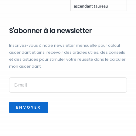
ascendant taureau
S'abonner à la newsletter
Inscrivez-vous à notre newsletter mensuelle pour calcul
ascendant et ainsi recevoir des articles utiles, des conseils
et des astuces pour stimuler votre réussite dans le calculer
mon ascendant :
ENVOYER