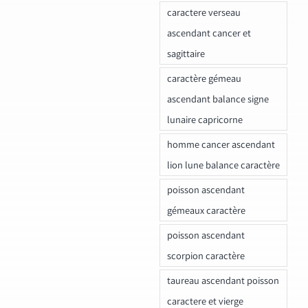
caractere verseau
ascendant cancer et
sagittaire
caractère gémeau
ascendant balance signe
lunaire capricorne
homme cancer ascendant
lion lune balance caractère
poisson ascendant
gémeaux caractère
poisson ascendant
scorpion caractère
taureau ascendant poisson
caractere et vierge