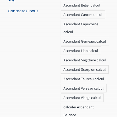
Blog
Ascendant Bélier calcul
Contactez-nous
Ascendant Cancer calcul
Ascendant Capricorne
calcul
Ascendant Gémeaux calcul
Ascendant Lion calcul
Ascendant Sagittaire calcul
Ascendant Scorpion calcul
Ascendant Taureau calcul
Ascendant Verseau calcul
Ascendant Vierge calcul
calculer Ascendant
Balance