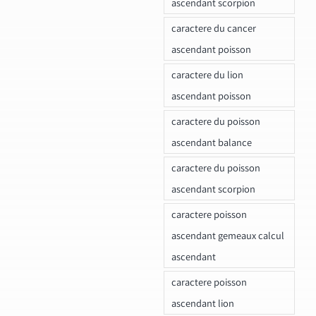
ascendant scorpion
caractere du cancer
ascendant poisson
caractere du lion
ascendant poisson
caractere du poisson
ascendant balance
caractere du poisson
ascendant scorpion
caractere poisson
ascendant gemeaux calcul
ascendant
caractere poisson
ascendant lion