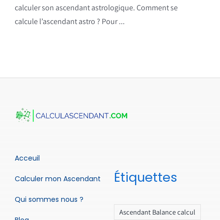
calculer son ascendant astrologique. Comment se
calcule l’ascendant astro ? Pour ...
Acceuil
Étiquettes
Calculer mon Ascendant
Qui sommes nous ?
Ascendant Balance calcul