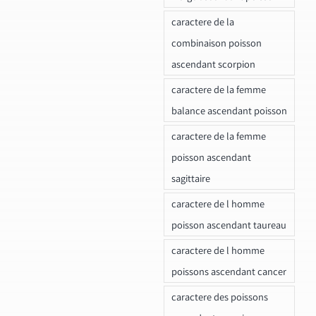
caractere de la
combinaison poisson
ascendant scorpion
caractere de la femme
balance ascendant poisson
caractere de la femme
poisson ascendant
sagittaire
caractere de l homme
poisson ascendant taureau
caractere de l homme
poissons ascendant cancer
caractere des poissons