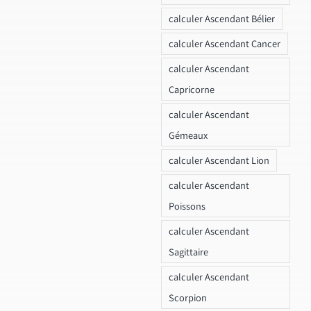
calculer Ascendant Bélier
calculer Ascendant Cancer
calculer Ascendant
Capricorne
calculer Ascendant
Gémeaux
calculer Ascendant Lion
calculer Ascendant
Poissons
calculer Ascendant
Sagittaire
calculer Ascendant
Scorpion