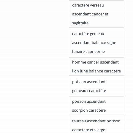
caractere verseau
ascendant cancer et
sagittaire
caractère gémeau
ascendant balance signe
lunaire capricorne
homme cancer ascendant
lion lune balance caractère
poisson ascendant
gémeaux caractère
poisson ascendant
scorpion caractère
taureau ascendant poisson
caractere et vierge