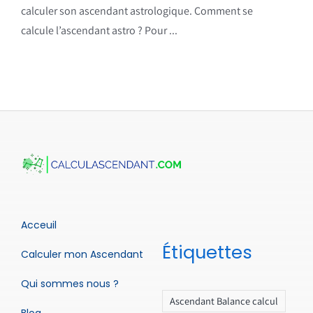
calculer son ascendant astrologique. Comment se
calcule l’ascendant astro ? Pour ...
Acceuil
Étiquettes
Calculer mon Ascendant
Qui sommes nous ?
Ascendant Balance calcul
Blog