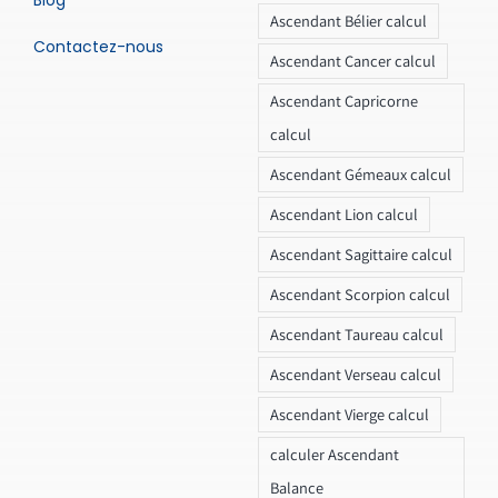
Ascendant Bélier calcul
Contactez-nous
Ascendant Cancer calcul
Ascendant Capricorne
calcul
Ascendant Gémeaux calcul
Ascendant Lion calcul
Ascendant Sagittaire calcul
Ascendant Scorpion calcul
Ascendant Taureau calcul
Ascendant Verseau calcul
Ascendant Vierge calcul
calculer Ascendant
Balance