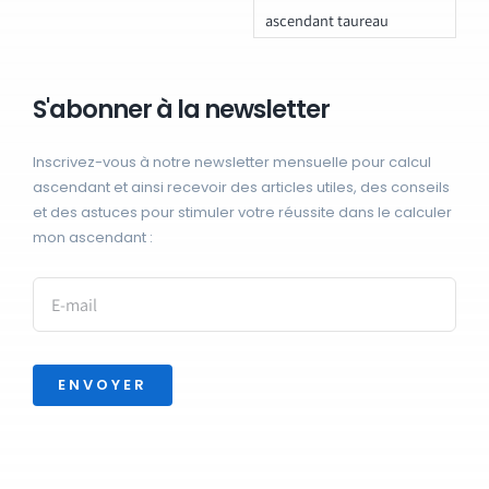
ascendant taureau
S'abonner à la newsletter
Inscrivez-vous à notre newsletter mensuelle pour calcul
ascendant et ainsi recevoir des articles utiles, des conseils
et des astuces pour stimuler votre réussite dans le calculer
mon ascendant :
ENVOYER