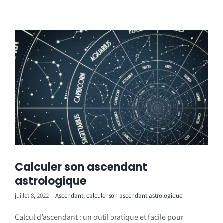
Calculer son ascendant
astrologique
juillet 8, 2022
|
Ascendant
,
calculer son ascendant astrologique
Calcul d’ascendant : un outil pratique et facile pour