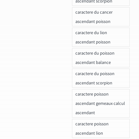
ascendant scorpion
caractere du cancer
ascendant poisson
caractere du lion
ascendant poisson
caractere du poisson
ascendant balance
caractere du poisson
ascendant scorpion
caractere poisson
ascendant gemeaux calcul
ascendant
caractere poisson
ascendant lion