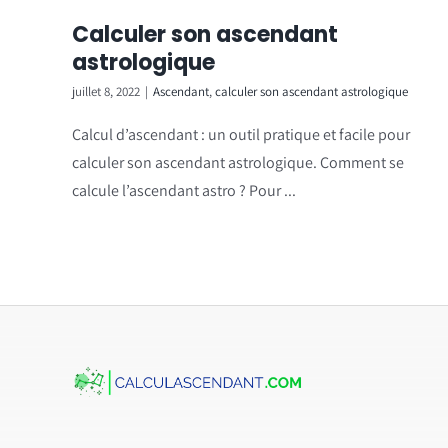
Calculer son ascendant
astrologique
juillet 8, 2022
|
Ascendant
,
calculer son ascendant astrologique
Calcul d’ascendant : un outil pratique et facile pour
calculer son ascendant astrologique. Comment se
calcule l’ascendant astro ? Pour ...