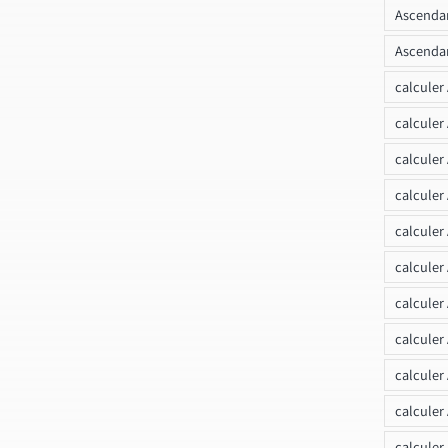
Ascendan
Ascendan
calculer
calculer
calculer
calculer
calcule
calculer
calculer
calculer
calculer
calculer
calculer