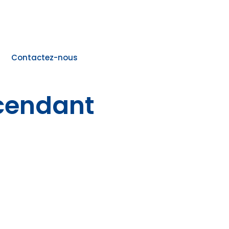
Contactez-nous
cendant