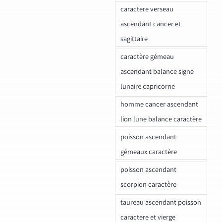
caractere verseau
ascendant cancer et
sagittaire
caractère gémeau
ascendant balance signe
lunaire capricorne
homme cancer ascendant
lion lune balance caractère
poisson ascendant
gémeaux caractère
poisson ascendant
scorpion caractère
taureau ascendant poisson
caractere et vierge