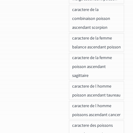
caractere de la
combinaison poisson
ascendant scorpion
caractere de la femme
balance ascendant poisson
caractere de la femme
poisson ascendant
sagittaire
caractere de l homme
poisson ascendant taureau
caractere de l homme
poissons ascendant cancer
caractere des poissons