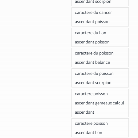
ascendant scorpion
caractere du cancer
ascendant poisson
caractere du lion
ascendant poisson
caractere du poisson
ascendant balance
caractere du poisson
ascendant scorpion
caractere poisson
ascendant gemeaux calcul
ascendant
caractere poisson
ascendant lion