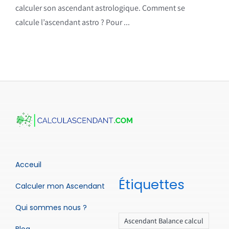
calculer son ascendant astrologique. Comment se
calcule l’ascendant astro ? Pour ...
Acceuil
Étiquettes
Calculer mon Ascendant
Qui sommes nous ?
Ascendant Balance calcul