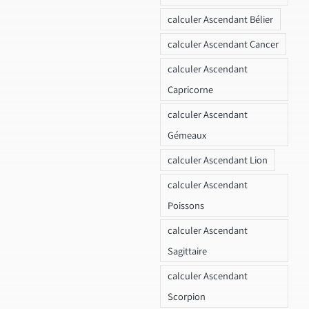
calculer Ascendant Bélier
calculer Ascendant Cancer
calculer Ascendant
Capricorne
calculer Ascendant
Gémeaux
calculer Ascendant Lion
calculer Ascendant
Poissons
calculer Ascendant
Sagittaire
calculer Ascendant
Scorpion