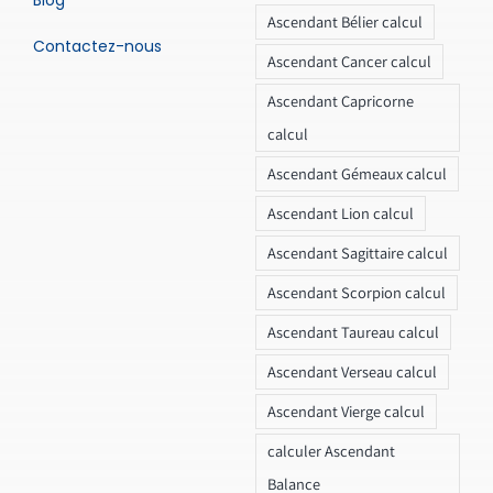
Blog
Ascendant Bélier calcul
Contactez-nous
Ascendant Cancer calcul
Ascendant Capricorne
calcul
Ascendant Gémeaux calcul
Ascendant Lion calcul
Ascendant Sagittaire calcul
Ascendant Scorpion calcul
Ascendant Taureau calcul
Ascendant Verseau calcul
Ascendant Vierge calcul
calculer Ascendant
Balance