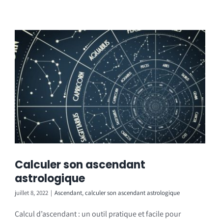
Calculer son ascendant
astrologique
juillet 8, 2022
|
Ascendant
,
calculer son ascendant astrologique
Calcul d’ascendant : un outil pratique et facile pour