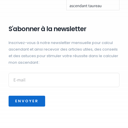
ascendant taureau
S'abonner à la newsletter
Inscrivez-vous à notre newsletter mensuelle pour calcul
ascendant et ainsi recevoir des articles utiles, des conseils
et des astuces pour stimuler votre réussite dans le calculer
mon ascendant :
ENVOYER