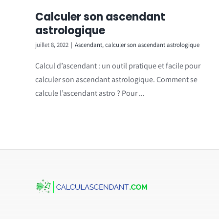
Calculer son ascendant
astrologique
juillet 8, 2022
|
Ascendant
,
calculer son ascendant astrologique
Calcul d’ascendant : un outil pratique et facile pour
calculer son ascendant astrologique. Comment se
calcule l’ascendant astro ? Pour ...