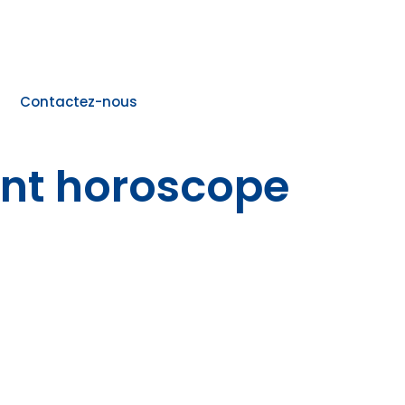
Contactez-nous
nt horoscope