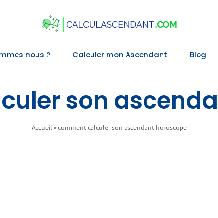
ommes nous ?
Calculer mon Ascendant
Blog
culer son ascenda
Accueil
»
comment calculer son ascendant horoscope