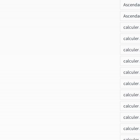
Ascendan
Ascendan
calculer
calculer
calculer
calculer
calcule
calculer
calculer
calculer
calculer
calculer
calculer