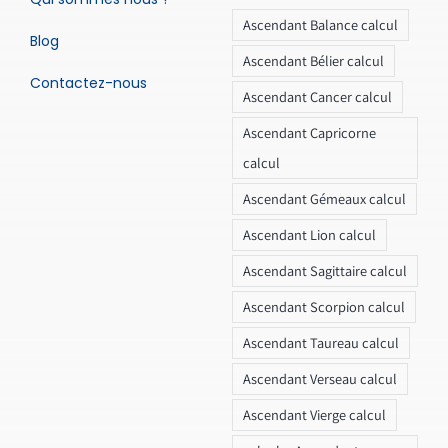
Ascendant Balance calcul
Blog
Ascendant Bélier calcul
Contactez-nous
Ascendant Cancer calcul
Ascendant Capricorne
calcul
Ascendant Gémeaux calcul
Ascendant Lion calcul
Ascendant Sagittaire calcul
Ascendant Scorpion calcul
Ascendant Taureau calcul
Ascendant Verseau calcul
Ascendant Vierge calcul