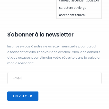
taureau ascendant poisson
caractere et vierge
ascendant taureau
S'abonner à la newsletter
Inscrivez-vous à notre newsletter mensuelle pour calcul
ascendant et ainsi recevoir des articles utiles, des conseils
et des astuces pour stimuler votre réussite dans le calculer
mon ascendant :
ENVOYER