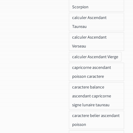
Scorpion
calculer Ascendant
Taureau
calculer Ascendant
Verseau
calculer Ascendant Vierge
capricorne ascendant
poisson caractere
caractere balance
ascendant capricorne
signe lunaire taureau
caractere belier ascendant
poisson