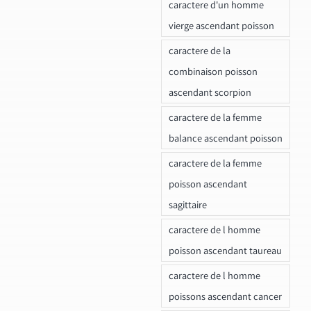
caractere d'un homme
vierge ascendant poisson
caractere de la
combinaison poisson
ascendant scorpion
caractere de la femme
balance ascendant poisson
caractere de la femme
poisson ascendant
sagittaire
caractere de l homme
poisson ascendant taureau
caractere de l homme
poissons ascendant cancer