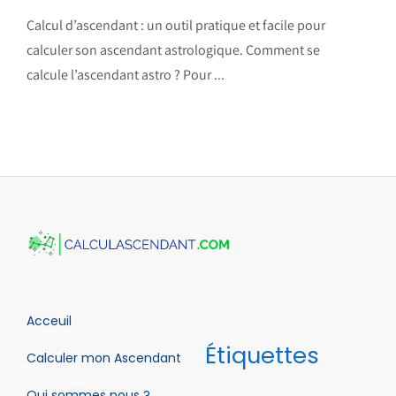
Calcul d’ascendant : un outil pratique et facile pour
calculer son ascendant astrologique. Comment se
calcule l’ascendant astro ? Pour ...
Acceuil
Étiquettes
Calculer mon Ascendant
Qui sommes nous ?