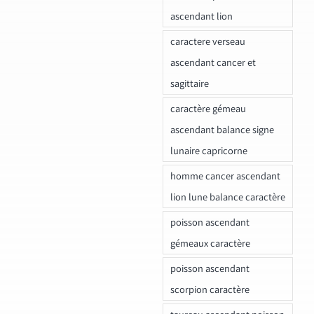
ascendant lion
caractere verseau
ascendant cancer et
sagittaire
caractère gémeau
ascendant balance signe
lunaire capricorne
homme cancer ascendant
lion lune balance caractère
poisson ascendant
gémeaux caractère
poisson ascendant
scorpion caractère