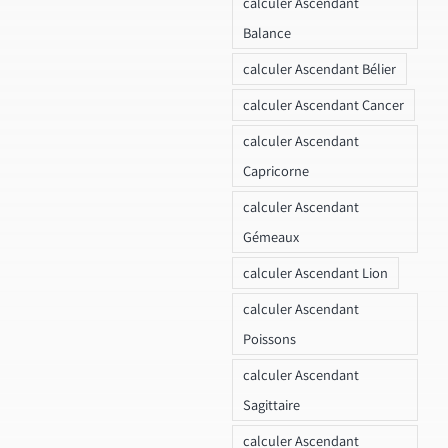
calculer Ascendant
Balance
calculer Ascendant Bélier
calculer Ascendant Cancer
calculer Ascendant
Capricorne
calculer Ascendant
Gémeaux
calculer Ascendant Lion
calculer Ascendant
Poissons
calculer Ascendant
Sagittaire
calculer Ascendant