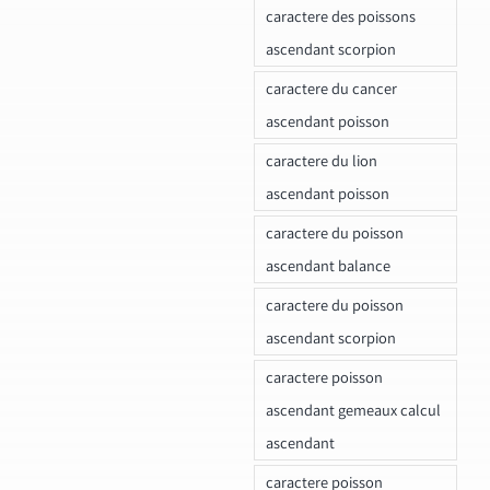
caractere des poissons
ascendant scorpion
caractere du cancer
ascendant poisson
caractere du lion
ascendant poisson
caractere du poisson
ascendant balance
caractere du poisson
ascendant scorpion
caractere poisson
ascendant gemeaux calcul
ascendant
caractere poisson