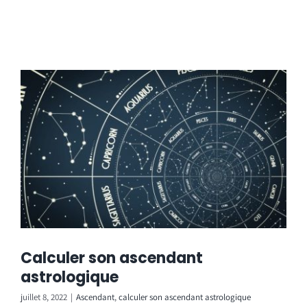
Calculer son ascendant
astrologique
juillet 8, 2022
|
Ascendant
,
calculer son ascendant astrologique