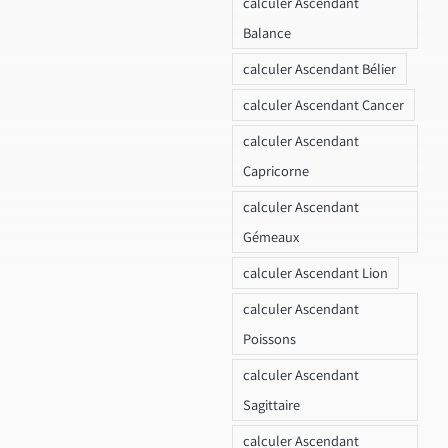
calculer Ascendant
Balance
calculer Ascendant Bélier
calculer Ascendant Cancer
calculer Ascendant
Capricorne
calculer Ascendant
Gémeaux
calculer Ascendant Lion
calculer Ascendant
Poissons
calculer Ascendant
Sagittaire
calculer Ascendant