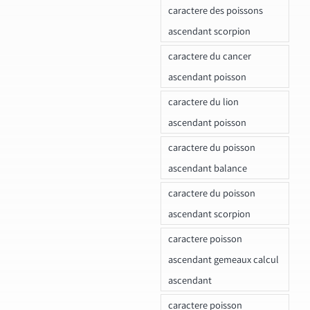
caractere des poissons
ascendant scorpion
caractere du cancer
ascendant poisson
caractere du lion
ascendant poisson
caractere du poisson
ascendant balance
caractere du poisson
ascendant scorpion
caractere poisson
ascendant gemeaux calcul
ascendant
caractere poisson