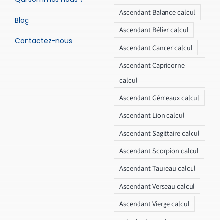
Ascendant Balance calcul
Blog
Ascendant Bélier calcul
Contactez-nous
Ascendant Cancer calcul
Ascendant Capricorne
calcul
Ascendant Gémeaux calcul
Ascendant Lion calcul
Ascendant Sagittaire calcul
Ascendant Scorpion calcul
Ascendant Taureau calcul
Ascendant Verseau calcul
Ascendant Vierge calcul