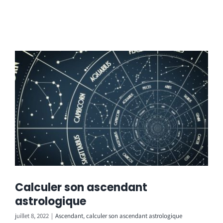
Calculer son ascendant
astrologique
juillet 8, 2022
|
Ascendant
,
calculer son ascendant astrologique