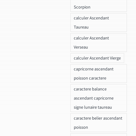
Scorpion
calculer Ascendant
Taureau
calculer Ascendant
Verseau
calculer Ascendant Vierge
capricorne ascendant
poisson caractere
caractere balance
ascendant capricorne
signe lunaire taureau
caractere belier ascendant
poisson