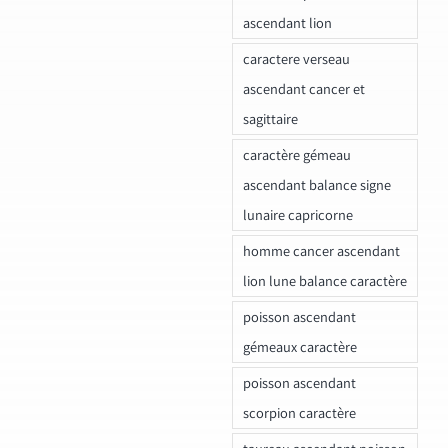
ascendant lion
caractere verseau
ascendant cancer et
sagittaire
caractère gémeau
ascendant balance signe
lunaire capricorne
homme cancer ascendant
lion lune balance caractère
poisson ascendant
gémeaux caractère
poisson ascendant
scorpion caractère