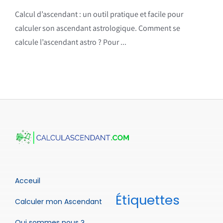
Calcul d’ascendant : un outil pratique et facile pour
calculer son ascendant astrologique. Comment se
calcule l’ascendant astro ? Pour ...
Acceuil
Étiquettes
Calculer mon Ascendant
Qui sommes nous ?