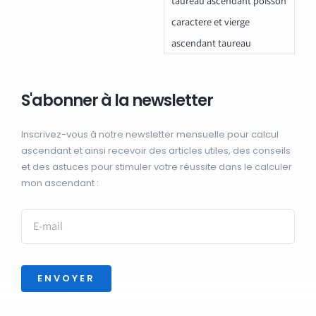
taureau ascendant poisson
caractere et vierge
ascendant taureau
S'abonner à la newsletter
Inscrivez-vous à notre newsletter mensuelle pour calcul
ascendant et ainsi recevoir des articles utiles, des conseils
et des astuces pour stimuler votre réussite dans le calculer
mon ascendant :
ENVOYER