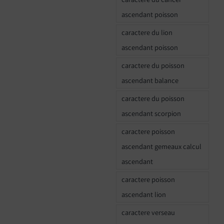
ascendant poisson
caractere du lion
ascendant poisson
caractere du poisson
ascendant balance
caractere du poisson
ascendant scorpion
caractere poisson
ascendant gemeaux calcul
ascendant
caractere poisson
ascendant lion
caractere verseau