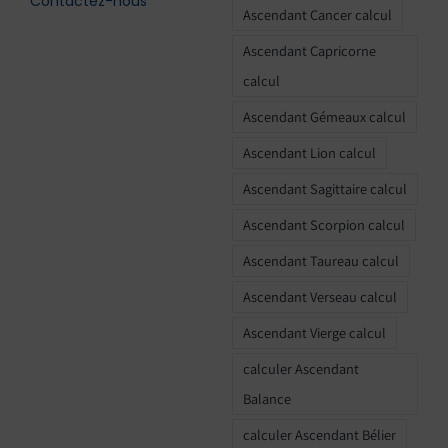
Contactez-nous
Ascendant Cancer calcul
Ascendant Capricorne
calcul
Ascendant Gémeaux calcul
Ascendant Lion calcul
Ascendant Sagittaire calcul
Ascendant Scorpion calcul
Ascendant Taureau calcul
Ascendant Verseau calcul
Ascendant Vierge calcul
calculer Ascendant
Balance
calculer Ascendant Bélier