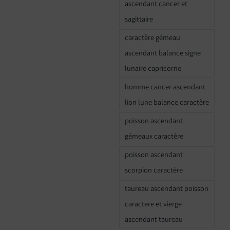
ascendant cancer et
sagittaire
caractère gémeau
ascendant balance signe
lunaire capricorne
homme cancer ascendant
lion lune balance caractère
poisson ascendant
gémeaux caractère
poisson ascendant
scorpion caractère
taureau ascendant poisson
caractere et vierge
ascendant taureau