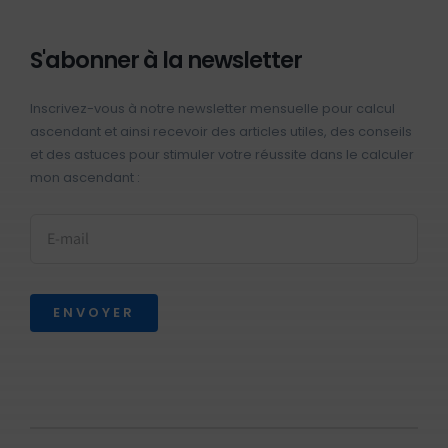
S'abonner à la newsletter
Inscrivez-vous à notre newsletter mensuelle pour calcul
ascendant et ainsi recevoir des articles utiles, des conseils
et des astuces pour stimuler votre réussite dans le calculer
mon ascendant :
ENVOYER