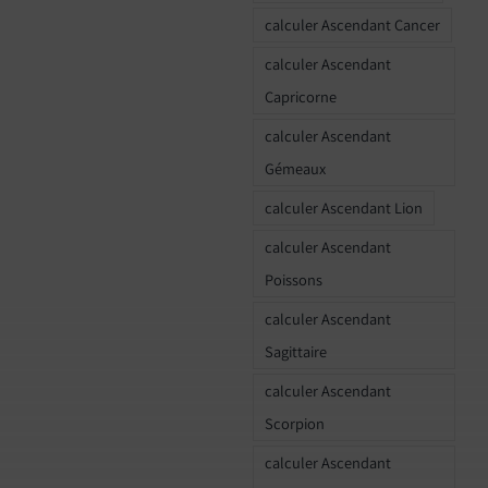
calculer Ascendant Cancer
calculer Ascendant
Capricorne
calculer Ascendant
Gémeaux
calculer Ascendant Lion
calculer Ascendant
Poissons
calculer Ascendant
Sagittaire
calculer Ascendant
Scorpion
calculer Ascendant