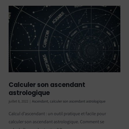
Calculer son ascendant
astrologique
juillet 8, 2022
|
Ascendant
,
calculer son ascendant astrologique
Calcul d’ascendant : un outil pratique et facile pour
calculer son ascendant astrologique. Comment se