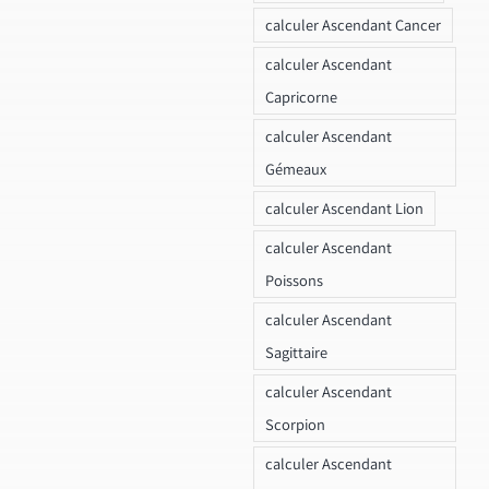
calculer Ascendant Cancer
calculer Ascendant
Capricorne
calculer Ascendant
Gémeaux
calculer Ascendant Lion
calculer Ascendant
Poissons
calculer Ascendant
Sagittaire
calculer Ascendant
Scorpion
calculer Ascendant