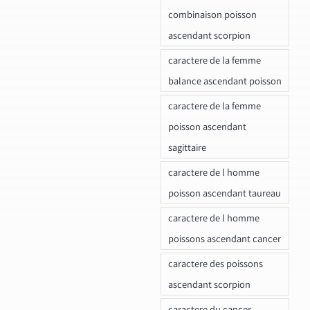
combinaison poisson
ascendant scorpion
caractere de la femme
balance ascendant poisson
caractere de la femme
poisson ascendant
sagittaire
caractere de l homme
poisson ascendant taureau
caractere de l homme
poissons ascendant cancer
caractere des poissons
ascendant scorpion
caractere du cancer