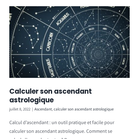
Calculer son ascendant
astrologique
juillet 8, 2022
|
Ascendant
,
calculer son ascendant astrologique
Calcul d’ascendant : un outil pratique et facile pour
calculer son ascendant astrologique. Comment se