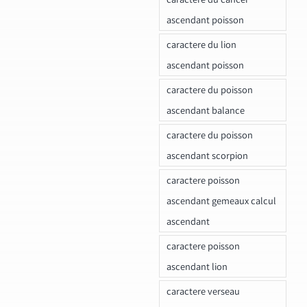
ascendant poisson
caractere du lion
ascendant poisson
caractere du poisson
ascendant balance
caractere du poisson
ascendant scorpion
caractere poisson
ascendant gemeaux calcul
ascendant
caractere poisson
ascendant lion
caractere verseau