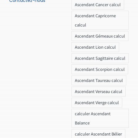
Contactez-nous
Ascendant Cancer calcul
Ascendant Capricorne
calcul
Ascendant Gémeaux calcul
Ascendant Lion calcul
Ascendant Sagittaire calcul
Ascendant Scorpion calcul
Ascendant Taureau calcul
Ascendant Verseau calcul
Ascendant Vierge calcul
calculer Ascendant
Balance
calculer Ascendant Bélier