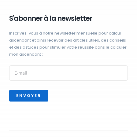
S'abonner à la newsletter
Inscrivez-vous à notre newsletter mensuelle pour calcul
ascendant et ainsi recevoir des articles utiles, des conseils
et des astuces pour stimuler votre réussite dans le calculer
mon ascendant :
ENVOYER