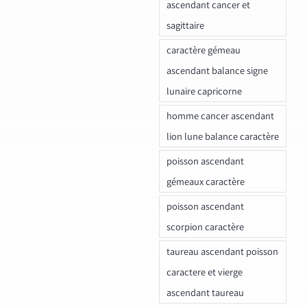
ascendant cancer et
sagittaire
caractère gémeau
ascendant balance signe
lunaire capricorne
homme cancer ascendant
lion lune balance caractère
poisson ascendant
gémeaux caractère
poisson ascendant
scorpion caractère
taureau ascendant poisson
caractere et vierge
ascendant taureau