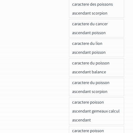
caractere des poissons
ascendant scorpion
caractere du cancer
ascendant poisson
caractere du lion
ascendant poisson
caractere du poisson
ascendant balance
caractere du poisson
ascendant scorpion
caractere poisson
ascendant gemeaux calcul
ascendant
caractere poisson