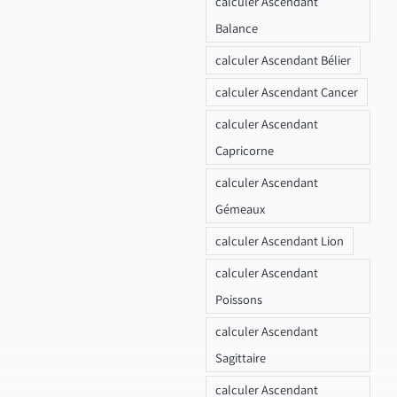
calculer Ascendant
Balance
calculer Ascendant Bélier
calculer Ascendant Cancer
calculer Ascendant
Capricorne
calculer Ascendant
Gémeaux
calculer Ascendant Lion
calculer Ascendant
Poissons
calculer Ascendant
Sagittaire
calculer Ascendant