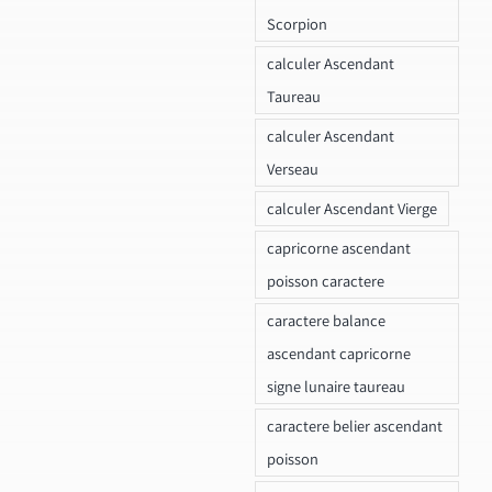
Scorpion
calculer Ascendant
Taureau
calculer Ascendant
Verseau
calculer Ascendant Vierge
capricorne ascendant
poisson caractere
caractere balance
ascendant capricorne
signe lunaire taureau
caractere belier ascendant
poisson