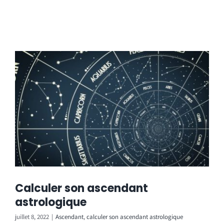
Calculer son ascendant
astrologique
juillet 8, 2022
|
Ascendant
,
calculer son ascendant astrologique