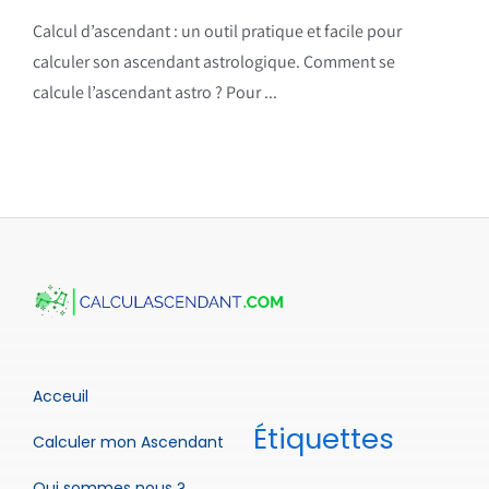
Calcul d’ascendant : un outil pratique et facile pour
calculer son ascendant astrologique. Comment se
calcule l’ascendant astro ? Pour ...
Acceuil
Étiquettes
Calculer mon Ascendant
Qui sommes nous ?