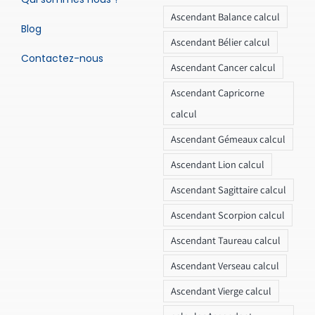
Ascendant Balance calcul
Blog
Ascendant Bélier calcul
Contactez-nous
Ascendant Cancer calcul
Ascendant Capricorne
calcul
Ascendant Gémeaux calcul
Ascendant Lion calcul
Ascendant Sagittaire calcul
Ascendant Scorpion calcul
Ascendant Taureau calcul
Ascendant Verseau calcul
Ascendant Vierge calcul