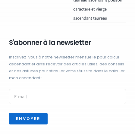
caractere et vierge
ascendant taureau
S'abonner à la newsletter
Inscrivez-vous à notre newsletter mensuelle pour calcul
ascendant et ainsi recevoir des articles utiles, des conseils
et des astuces pour stimuler votre réussite dans le calculer
mon ascendant :
ENVOYER