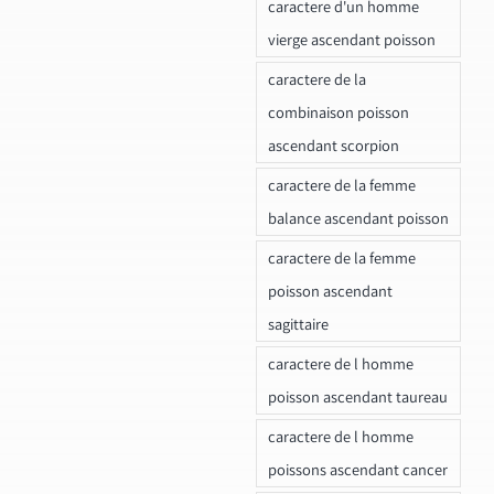
caractere d'un homme
vierge ascendant poisson
caractere de la
combinaison poisson
ascendant scorpion
caractere de la femme
balance ascendant poisson
caractere de la femme
poisson ascendant
sagittaire
caractere de l homme
poisson ascendant taureau
caractere de l homme
poissons ascendant cancer