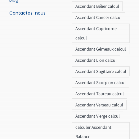
Blog
Ascendant Bélier calcul
Contactez-nous
Ascendant Cancer calcul
Ascendant Capricorne
calcul
Ascendant Gémeaux calcul
Ascendant Lion calcul
Ascendant Sagittaire calcul
Ascendant Scorpion calcul
Ascendant Taureau calcul
Ascendant Verseau calcul
Ascendant Vierge calcul
calculer Ascendant
Balance