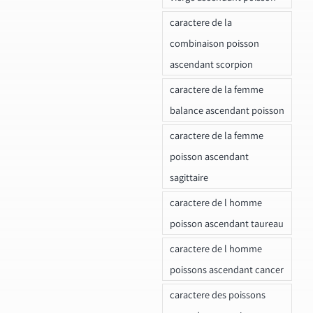
caractere de la
combinaison poisson
ascendant scorpion
caractere de la femme
balance ascendant poisson
caractere de la femme
poisson ascendant
sagittaire
caractere de l homme
poisson ascendant taureau
caractere de l homme
poissons ascendant cancer
caractere des poissons