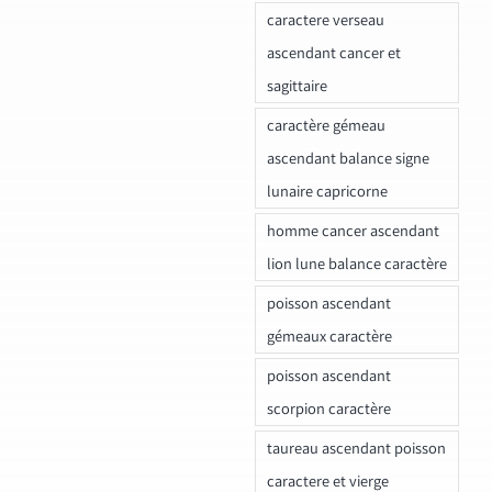
caractere verseau
ascendant cancer et
sagittaire
caractère gémeau
ascendant balance signe
lunaire capricorne
homme cancer ascendant
lion lune balance caractère
poisson ascendant
gémeaux caractère
poisson ascendant
scorpion caractère
taureau ascendant poisson
caractere et vierge