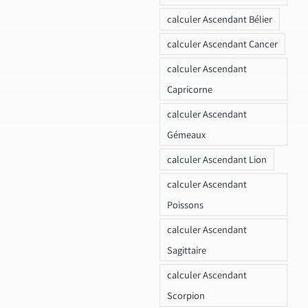
calculer Ascendant Bélier
calculer Ascendant Cancer
calculer Ascendant
Capricorne
calculer Ascendant
Gémeaux
calculer Ascendant Lion
calculer Ascendant
Poissons
calculer Ascendant
Sagittaire
calculer Ascendant
Scorpion