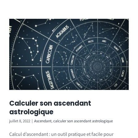
Calculer son ascendant
astrologique
juillet 8, 2022
|
Ascendant
,
calculer son ascendant astrologique
Calcul d’ascendant : un outil pratique et facile pour