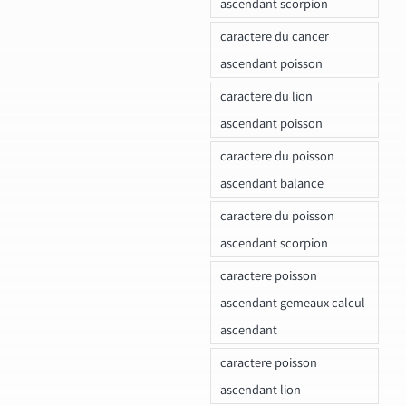
ascendant scorpion
caractere du cancer
ascendant poisson
caractere du lion
ascendant poisson
caractere du poisson
ascendant balance
caractere du poisson
ascendant scorpion
caractere poisson
ascendant gemeaux calcul
ascendant
caractere poisson
ascendant lion