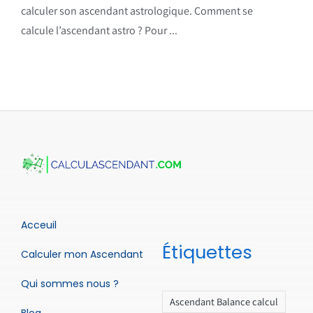
calculer son ascendant astrologique. Comment se
calcule l’ascendant astro ? Pour ...
Acceuil
Étiquettes
Calculer mon Ascendant
Qui sommes nous ?
Ascendant Balance calcul