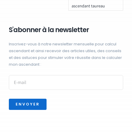
ascendant taureau
S'abonner à la newsletter
Inscrivez-vous à notre newsletter mensuelle pour calcul
ascendant et ainsi recevoir des articles utiles, des conseils
et des astuces pour stimuler votre réussite dans le calculer
mon ascendant :
ENVOYER