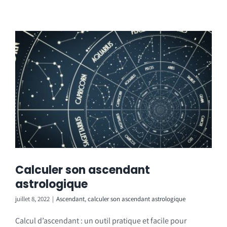
Calculer son ascendant
astrologique
juillet 8, 2022
|
Ascendant
,
calculer son ascendant astrologique
Calcul d’ascendant : un outil pratique et facile pour