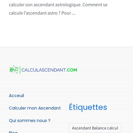
calculer son ascendant astrologique. Comment se
calcule l’ascendant astro ? Pour ...
Acceuil
Étiquettes
Calculer mon Ascendant
Qui sommes nous ?
Ascendant Balance calcul
Blog