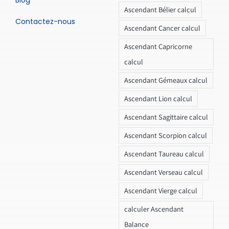
Ascendant Bélier calcul
Contactez-nous
Ascendant Cancer calcul
Ascendant Capricorne
calcul
Ascendant Gémeaux calcul
Ascendant Lion calcul
Ascendant Sagittaire calcul
Ascendant Scorpion calcul
Ascendant Taureau calcul
Ascendant Verseau calcul
Ascendant Vierge calcul
calculer Ascendant
Balance