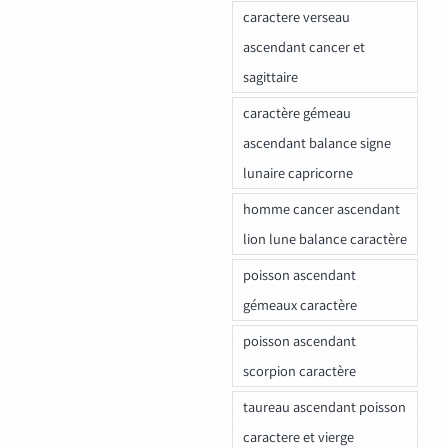
caractere verseau
ascendant cancer et
sagittaire
caractère gémeau
ascendant balance signe
lunaire capricorne
homme cancer ascendant
lion lune balance caractère
poisson ascendant
gémeaux caractère
poisson ascendant
scorpion caractère
taureau ascendant poisson
caractere et vierge