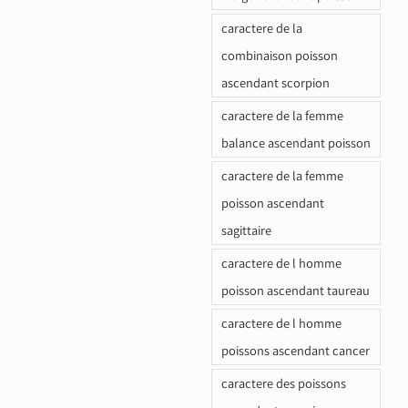
caractere de la
combinaison poisson
ascendant scorpion
caractere de la femme
balance ascendant poisson
caractere de la femme
poisson ascendant
sagittaire
caractere de l homme
poisson ascendant taureau
caractere de l homme
poissons ascendant cancer
caractere des poissons