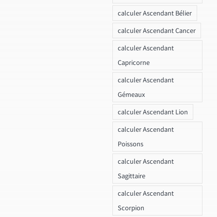
calculer Ascendant Bélier
calculer Ascendant Cancer
calculer Ascendant
Capricorne
calculer Ascendant
Gémeaux
calculer Ascendant Lion
calculer Ascendant
Poissons
calculer Ascendant
Sagittaire
calculer Ascendant
Scorpion