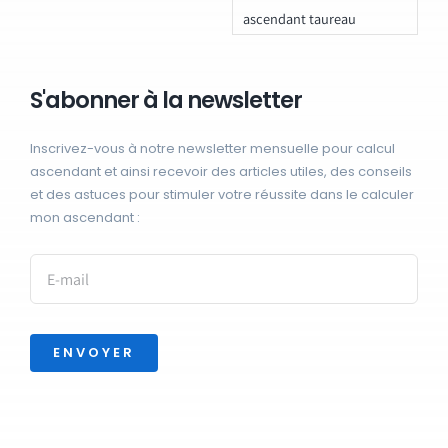
ascendant taureau
S'abonner à la newsletter
Inscrivez-vous à notre newsletter mensuelle pour calcul
ascendant et ainsi recevoir des articles utiles, des conseils
et des astuces pour stimuler votre réussite dans le calculer
mon ascendant :
ENVOYER