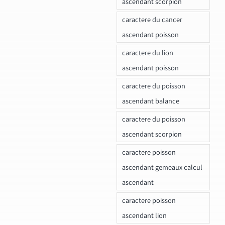
ascendant scorpion
caractere du cancer
ascendant poisson
caractere du lion
ascendant poisson
caractere du poisson
ascendant balance
caractere du poisson
ascendant scorpion
caractere poisson
ascendant gemeaux calcul
ascendant
caractere poisson
ascendant lion