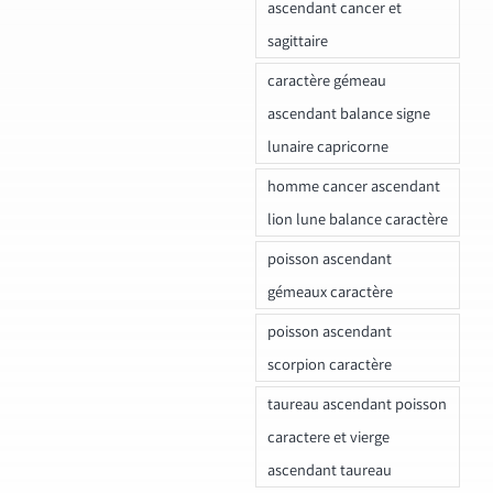
ascendant cancer et
sagittaire
caractère gémeau
ascendant balance signe
lunaire capricorne
homme cancer ascendant
lion lune balance caractère
poisson ascendant
gémeaux caractère
poisson ascendant
scorpion caractère
taureau ascendant poisson
caractere et vierge
ascendant taureau