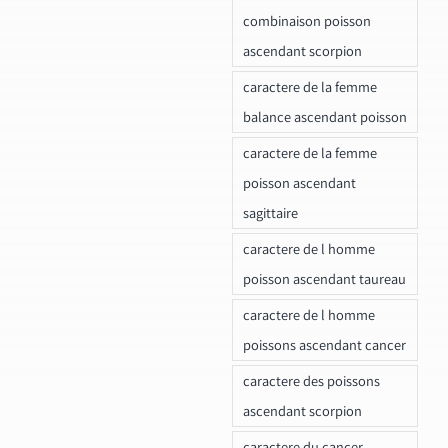
combinaison poisson
ascendant scorpion
caractere de la femme
balance ascendant poisson
caractere de la femme
poisson ascendant
sagittaire
caractere de l homme
poisson ascendant taureau
caractere de l homme
poissons ascendant cancer
caractere des poissons
ascendant scorpion
caractere du cancer