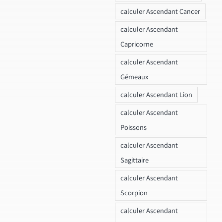
calculer Ascendant Cancer
calculer Ascendant
Capricorne
calculer Ascendant
Gémeaux
calculer Ascendant Lion
calculer Ascendant
Poissons
calculer Ascendant
Sagittaire
calculer Ascendant
Scorpion
calculer Ascendant