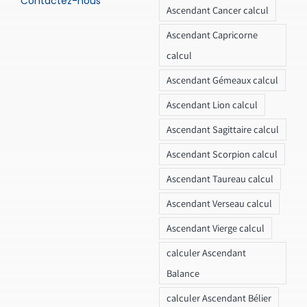
Contactez-nous
Ascendant Cancer calcul
Ascendant Capricorne
calcul
Ascendant Gémeaux calcul
Ascendant Lion calcul
Ascendant Sagittaire calcul
Ascendant Scorpion calcul
Ascendant Taureau calcul
Ascendant Verseau calcul
Ascendant Vierge calcul
calculer Ascendant
Balance
calculer Ascendant Bélier