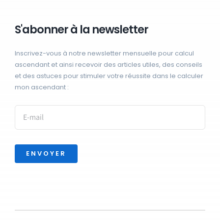
S'abonner à la newsletter
Inscrivez-vous à notre newsletter mensuelle pour calcul
ascendant et ainsi recevoir des articles utiles, des conseils
et des astuces pour stimuler votre réussite dans le calculer
mon ascendant :
ENVOYER