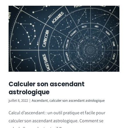
Calculer son ascendant
astrologique
juillet 8, 2022
|
Ascendant
,
calculer son ascendant astrologique
Calcul d’ascendant : un outil pratique et facile pour
calculer son ascendant astrologique. Comment se