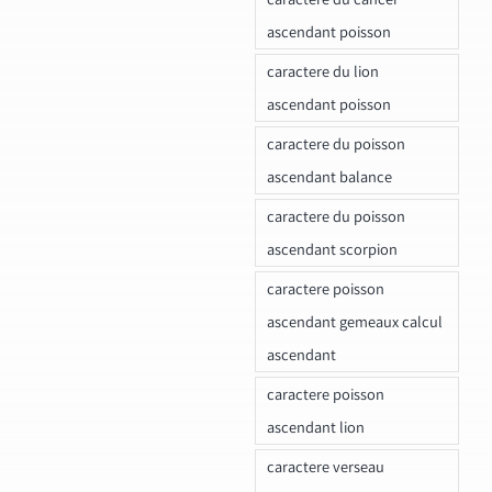
ascendant poisson
caractere du lion
ascendant poisson
caractere du poisson
ascendant balance
caractere du poisson
ascendant scorpion
caractere poisson
ascendant gemeaux calcul
ascendant
caractere poisson
ascendant lion
caractere verseau