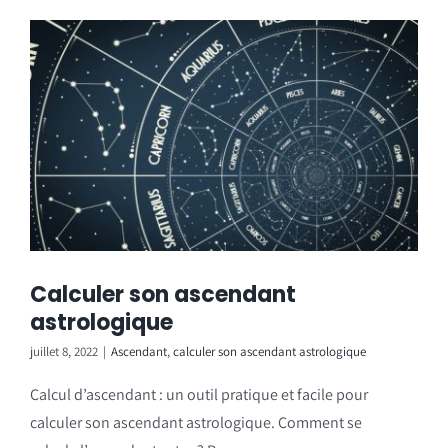
Calculer son ascendant
astrologique
juillet 8, 2022
|
Ascendant
,
calculer son ascendant astrologique
Calcul d’ascendant : un outil pratique et facile pour
calculer son ascendant astrologique. Comment se