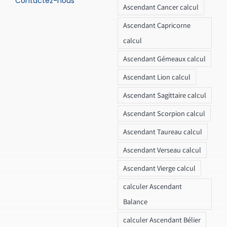
Contactez-nous
Ascendant Cancer calcul
Ascendant Capricorne
calcul
Ascendant Gémeaux calcul
Ascendant Lion calcul
Ascendant Sagittaire calcul
Ascendant Scorpion calcul
Ascendant Taureau calcul
Ascendant Verseau calcul
Ascendant Vierge calcul
calculer Ascendant
Balance
calculer Ascendant Bélier