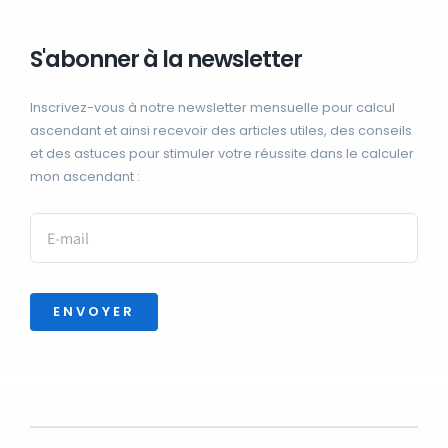
S'abonner à la newsletter
Inscrivez-vous à notre newsletter mensuelle pour calcul
ascendant et ainsi recevoir des articles utiles, des conseils
et des astuces pour stimuler votre réussite dans le calculer
mon ascendant :
ENVOYER