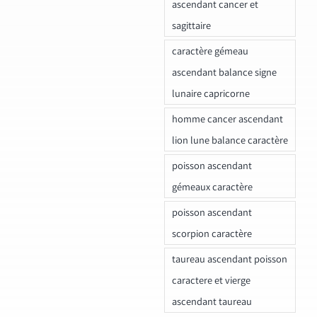
ascendant cancer et
sagittaire
caractère gémeau
ascendant balance signe
lunaire capricorne
homme cancer ascendant
lion lune balance caractère
poisson ascendant
gémeaux caractère
poisson ascendant
scorpion caractère
taureau ascendant poisson
caractere et vierge
ascendant taureau