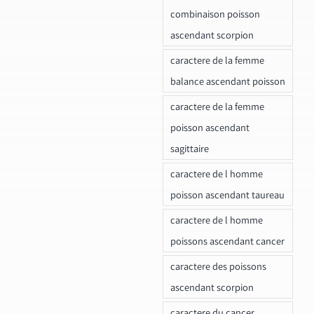
combinaison poisson
ascendant scorpion
caractere de la femme
balance ascendant poisson
caractere de la femme
poisson ascendant
sagittaire
caractere de l homme
poisson ascendant taureau
caractere de l homme
poissons ascendant cancer
caractere des poissons
ascendant scorpion
caractere du cancer