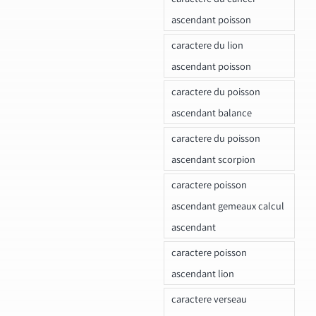
ascendant poisson
caractere du lion
ascendant poisson
caractere du poisson
ascendant balance
caractere du poisson
ascendant scorpion
caractere poisson
ascendant gemeaux calcul
ascendant
caractere poisson
ascendant lion
caractere verseau