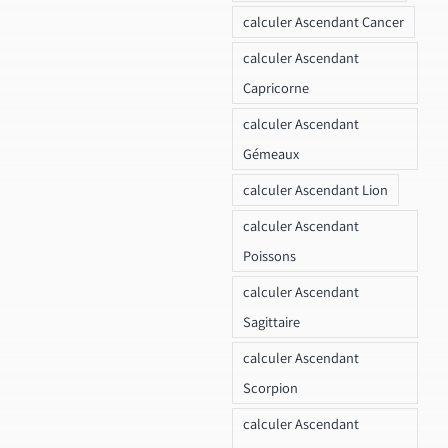
calculer Ascendant Cancer
calculer Ascendant
Capricorne
calculer Ascendant
Gémeaux
calculer Ascendant Lion
calculer Ascendant
Poissons
calculer Ascendant
Sagittaire
calculer Ascendant
Scorpion
calculer Ascendant