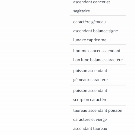
ascendant cancer et
sagittaire
caractère gémeau
ascendant balance signe
lunaire capricorne
homme cancer ascendant
lion lune balance caractère
poisson ascendant
gémeaux caractère
poisson ascendant
scorpion caractère
taureau ascendant poisson
caractere et vierge
ascendant taureau