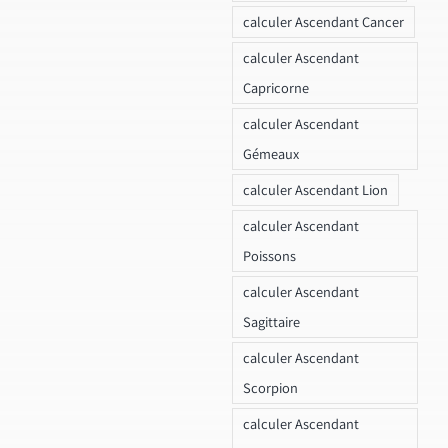
calculer Ascendant Cancer
calculer Ascendant
Capricorne
calculer Ascendant
Gémeaux
calculer Ascendant Lion
calculer Ascendant
Poissons
calculer Ascendant
Sagittaire
calculer Ascendant
Scorpion
calculer Ascendant