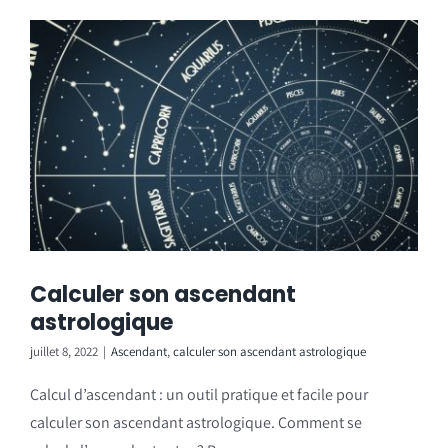
Calculer son ascendant
astrologique
juillet 8, 2022
|
Ascendant
,
calculer son ascendant astrologique
Calcul d’ascendant : un outil pratique et facile pour
calculer son ascendant astrologique. Comment se