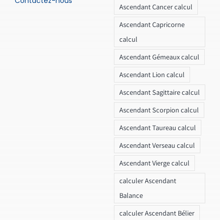
Contactez-nous
Ascendant Cancer calcul
Ascendant Capricorne
calcul
Ascendant Gémeaux calcul
Ascendant Lion calcul
Ascendant Sagittaire calcul
Ascendant Scorpion calcul
Ascendant Taureau calcul
Ascendant Verseau calcul
Ascendant Vierge calcul
calculer Ascendant
Balance
calculer Ascendant Bélier