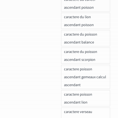
ascendant poisson
caractere du lion
ascendant poisson
caractere du poisson
ascendant balance
caractere du poisson
ascendant scorpion
caractere poisson
ascendant gemeaux calcul
ascendant
caractere poisson
ascendant lion
caractere verseau