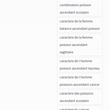
combinaison poisson
ascendant scorpion
caractere de la femme
balance ascendant poisson
caractere de la femme
poisson ascendant
sagittaire
caractere de l homme
poisson ascendant taureau
caractere de l homme
poissons ascendant cancer
caractere des poissons
ascendant scorpion
caractere du cancer