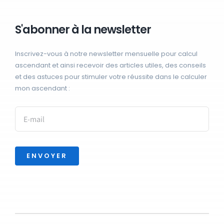
S'abonner à la newsletter
Inscrivez-vous à notre newsletter mensuelle pour calcul
ascendant et ainsi recevoir des articles utiles, des conseils
et des astuces pour stimuler votre réussite dans le calculer
mon ascendant :
ENVOYER