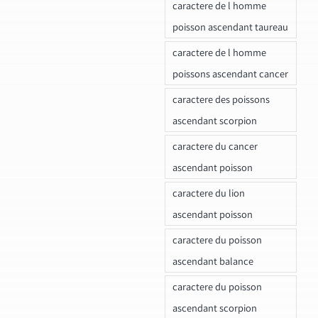
caractere de l homme
poisson ascendant taureau
caractere de l homme
poissons ascendant cancer
caractere des poissons
ascendant scorpion
caractere du cancer
ascendant poisson
caractere du lion
ascendant poisson
caractere du poisson
ascendant balance
caractere du poisson
ascendant scorpion