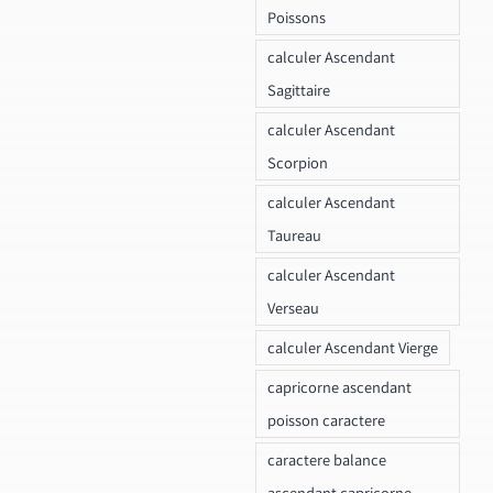
Poissons
calculer Ascendant
Sagittaire
calculer Ascendant
Scorpion
calculer Ascendant
Taureau
calculer Ascendant
Verseau
calculer Ascendant Vierge
capricorne ascendant
poisson caractere
caractere balance
ascendant capricorne