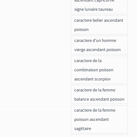
signe lunaire taureau
caractere belier ascendant
poisson
caractere d'un homme
vierge ascendant poisson
caractere de la
combinaison poisson
ascendant scorpion
caractere de la femme
balance ascendant poisson
caractere de la femme
poisson ascendant
sagittaire