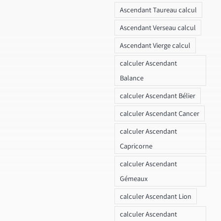
Ascendant Taureau calcul
Ascendant Verseau calcul
Ascendant Vierge calcul
calculer Ascendant
Balance
calculer Ascendant Bélier
calculer Ascendant Cancer
calculer Ascendant
Capricorne
calculer Ascendant
Gémeaux
calculer Ascendant Lion
calculer Ascendant