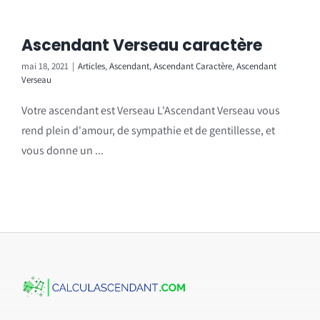
Ascendant Verseau caractère
mai 18, 2021
|
Articles
,
Ascendant
,
Ascendant Caractère
,
Ascendant
Verseau
Votre ascendant est Verseau L'Ascendant Verseau vous
rend plein d'amour, de sympathie et de gentillesse, et
vous donne un ...