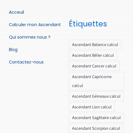
Acceuil
Étiquettes
Calculer mon Ascendant
Qui sommes nous ?
Ascendant Balance calcul
Blog
Ascendant Bélier calcul
Contactez-nous
Ascendant Cancer calcul
Ascendant Capricorne
calcul
Ascendant Gémeaux calcul
Ascendant Lion calcul
Ascendant Sagittaire calcul
Ascendant Scorpion calcul