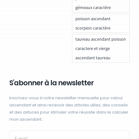
gémeaux caractère
poisson ascendant
scorpion caractère
taureau ascendant poisson
caractere et vierge
ascendant taureau
S'abonner à la newsletter
Inscrivez-vous à notre newsletter mensuelle pour calcul
ascendant et ainsi recevoir des articles utiles, des conseils
et des astuces pour stimuler votre réussite dans le calculer
mon ascendant :