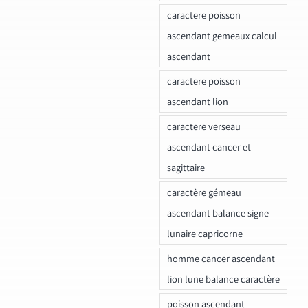
caractere poisson
ascendant gemeaux calcul
ascendant
caractere poisson
ascendant lion
caractere verseau
ascendant cancer et
sagittaire
caractère gémeau
ascendant balance signe
lunaire capricorne
homme cancer ascendant
lion lune balance caractère
poisson ascendant